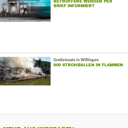
BETROFFENE WERDEN PER
BRIEF INFORMIERT
Großeinsatz in Willingen
800 STROHBALLEN IN FLAMMEN