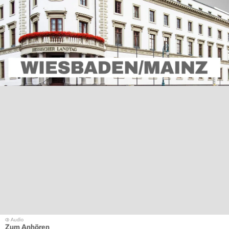
Zum Anhören