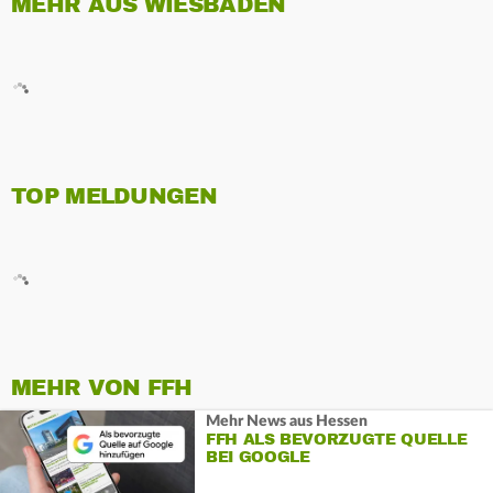
MEHR AUS WIESBADEN
TOP MELDUNGEN
MEHR VON FFH
Mehr News aus Hessen
FFH ALS BEVORZUGTE QUELLE
BEI GOOGLE