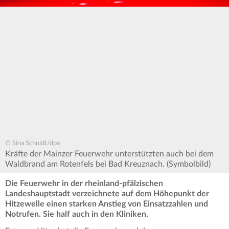
© Sina Schuldt/dpa
Kräfte der Mainzer Feuerwehr unterstützten auch bei dem
Waldbrand am Rotenfels bei Bad Kreuznach. (Symbolbild)
Die Feuerwehr in der rheinland-pfälzischen
Landeshauptstadt verzeichnete auf dem Höhepunkt der
Hitzewelle einen starken Anstieg von Einsatzzahlen und
Notrufen. Sie half auch in den Kliniken.