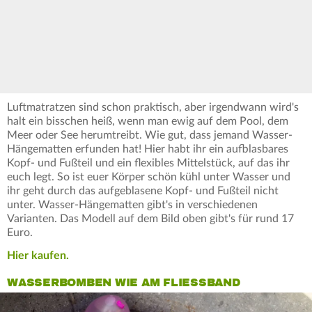
Luftmatratzen sind schon praktisch, aber irgendwann wird's
halt ein bisschen heiß, wenn man ewig auf dem Pool, dem
Meer oder See herumtreibt. Wie gut, dass jemand Wasser-
Hängematten erfunden hat! Hier habt ihr ein aufblasbares
Kopf- und Fußteil und ein flexibles Mittelstück, auf das ihr
euch legt. So ist euer Körper schön kühl unter Wasser und
ihr geht durch das aufgeblasene Kopf- und Fußteil nicht
unter. Wasser-Hängematten gibt's in verschiedenen
Varianten. Das Modell auf dem Bild oben gibt's für rund 17
Euro.
Hier kaufen.
WASSERBOMBEN WIE AM FLIESSBAND