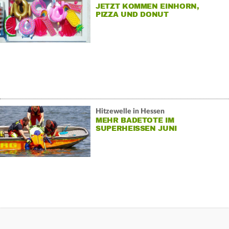
JETZT KOMMEN EINHORN,
PIZZA UND DONUT
Hitzewelle in Hessen
MEHR BADETOTE IM
SUPERHEISSEN JUNI