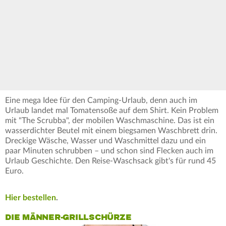
Eine mega Idee für den Camping-Urlaub, denn auch im
Urlaub landet mal Tomatensoße auf dem Shirt. Kein Problem
mit "The Scrubba", der mobilen Waschmaschine. Das ist ein
wasserdichter Beutel mit einem biegsamen Waschbrett drin.
Dreckige Wäsche, Wasser und Waschmittel dazu und ein
paar Minuten schrubben – und schon sind Flecken auch im
Urlaub Geschichte. Den Reise-Waschsack gibt's für rund 45
Euro.
Hier bestellen
.
DIE MÄNNER-GRILLSCHÜRZE