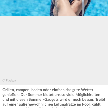
© Pixabay
Grillen, campen, baden oder einfach das gute Wetter
genießen: Der Sommer bietet uns so viele Möglichkeiten
und mit diesen Sommer-Gadgets wird er noch besser. Treibt
auf einer außergewöhnlichen Luftmatratze im Pool, kühlt