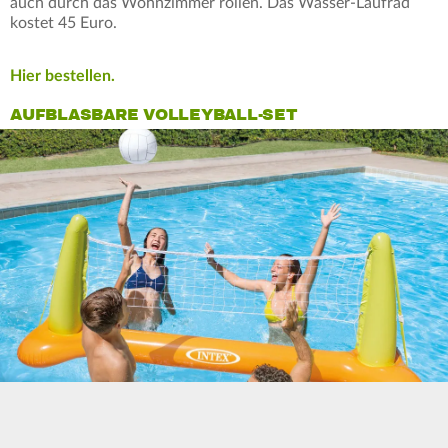
auch durch das Wohnzimmer rollen. Das Wasser-Laufrad
kostet 45 Euro.
Hier bestellen.
AUFBLASBARE VOLLEYBALL-SET