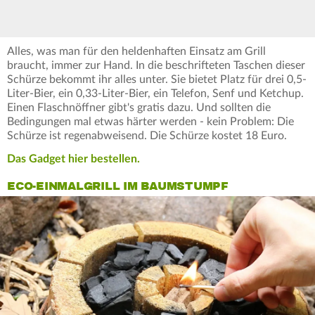
Alles, was man für den heldenhaften Einsatz am Grill
braucht, immer zur Hand. In die beschrifteten Taschen dieser
Schürze bekommt ihr alles unter. Sie bietet Platz für drei 0,5-
Liter-Bier, ein 0,33-Liter-Bier, ein Telefon, Senf und Ketchup.
Einen Flaschnöffner gibt's gratis dazu. Und sollten die
Bedingungen mal etwas härter werden - kein Problem: Die
Schürze ist regenabweisend. Die Schürze kostet 18 Euro.
Das Gadget hier bestellen.
ECO-EINMALGRILL IM BAUMSTUMPF