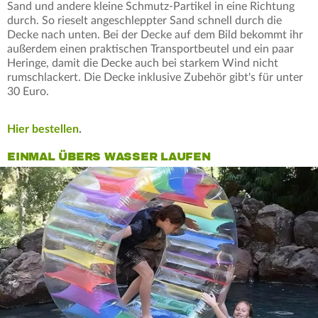
Sand und andere kleine Schmutz-Partikel in eine Richtung
durch. So rieselt angeschleppter Sand schnell durch die
Decke nach unten. Bei der Decke auf dem Bild bekommt ihr
außerdem einen praktischen Transportbeutel und ein paar
Heringe, damit die Decke auch bei starkem Wind nicht
rumschlackert. Die Decke inklusive Zubehör gibt's für unter
30 Euro.
Hier bestellen
.
EINMAL ÜBERS WASSER LAUFEN