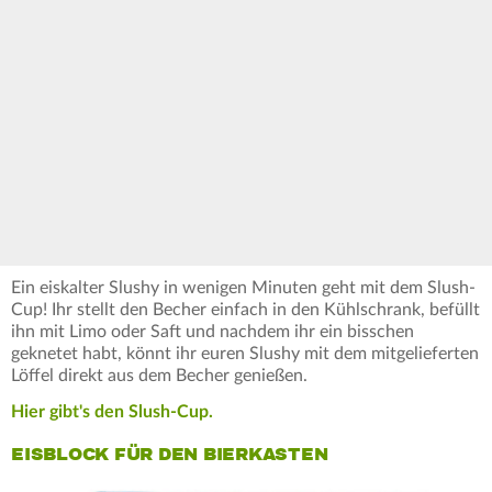
Ein eiskalter Slushy in wenigen Minuten geht mit dem Slush-
Cup! Ihr stellt den Becher einfach in den Kühlschrank, befüllt
ihn mit Limo oder Saft und nachdem ihr ein bisschen
geknetet habt, könnt ihr euren Slushy mit dem mitgelieferten
Löffel direkt aus dem Becher genießen.
Hier gibt's den Slush-Cup.
EISBLOCK FÜR DEN BIERKASTEN