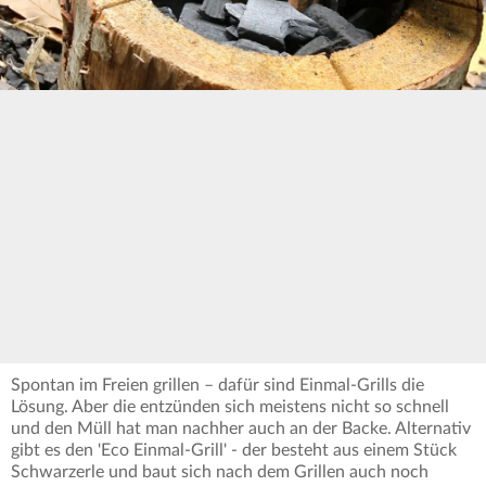
Spontan im Freien grillen – dafür sind Einmal-Grills die
Lösung. Aber die entzünden sich meistens nicht so schnell
und den Müll hat man nachher auch an der Backe. Alternativ
gibt es den 'Eco Einmal-Grill' - der besteht aus einem Stück
Schwarzerle und baut sich nach dem Grillen auch noch