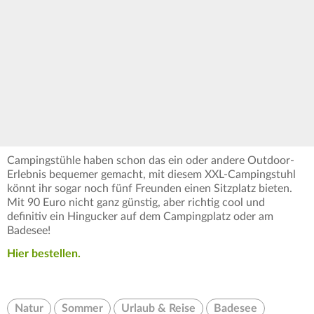
Campingstühle haben schon das ein oder andere Outdoor-
Erlebnis bequemer gemacht, mit diesem XXL-Campingstuhl
könnt ihr sogar noch fünf Freunden einen Sitzplatz bieten.
Mit 90 Euro nicht ganz günstig, aber richtig cool und
definitiv ein Hingucker auf dem Campingplatz oder am
Badesee!
Hier bestellen.
Natur
Sommer
Urlaub & Reise
Badesee