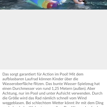
Das sorgt garantiert für Action im Pool! Mit dem
aufblasbaren Laufrad können Kinder über die
Wasseroberfläche flitzen. Das bunte Wasser-Spielzeug hat
einen Durchmesser von rund 1,25 Metern (außen). Aber
Achtung, nur im Pool und unter Aufsicht verwenden. Durch
die Größe wird das Rad nämlich schnell vom Wind
weggeblasen. Bei schlechtem Wetter könnt ihr mit dem Ding