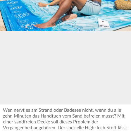
Wen nervt es am Strand oder Badesee nicht, wenn du alle
zehn Minuten das Handtuch vom Sand befreien musst? Mit
einer sandfreien Decke soll dieses Problem der
Vergangenheit angehören. Der spezielle High-Tech Stoff lässt