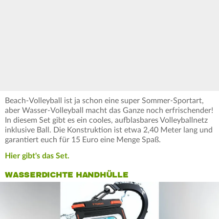
Beach-Volleyball ist ja schon eine super Sommer-Sportart,
aber Wasser-Volleyball macht das Ganze noch erfrischender!
In diesem Set gibt es ein cooles, aufblasbares Volleyballnetz
inklusive Ball. Die Konstruktion ist etwa 2,40 Meter lang und
garantiert euch für 15 Euro eine Menge Spaß.
Hier gibt's das Set.
WASSERDICHTE HANDHÜLLE