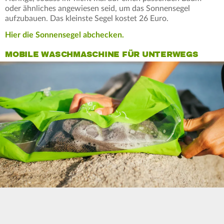
oder ähnliches angewiesen seid, um das Sonnensegel
aufzubauen. Das kleinste Segel kostet 26 Euro.
Hier die Sonnensegel abchecken.
MOBILE WASCHMASCHINE FÜR UNTERWEGS