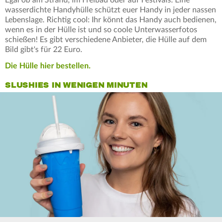
wasserdichte Handyhülle schützt euer Handy in jeder nassen
Lebenslage. Richtig cool: Ihr könnt das Handy auch bedienen,
wenn es in der Hülle ist und so coole Unterwasserfotos
schießen! Es gibt verschiedene Anbieter, die Hülle auf dem
Bild gibt's für 22 Euro.
Die Hülle hier bestellen.
SLUSHIES IN WENIGEN MINUTEN