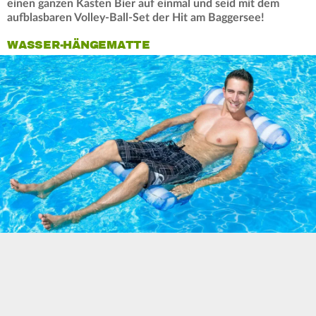
einen ganzen Kasten Bier auf einmal und seid mit dem
aufblasbaren Volley-Ball-Set der Hit am Baggersee!
WASSER-HÄNGEMATTE