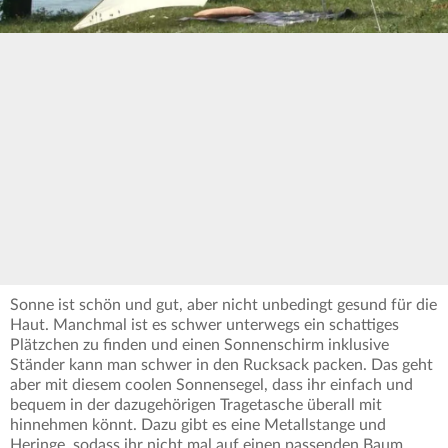
Sonne ist schön und gut, aber nicht unbedingt gesund für die
Haut. Manchmal ist es schwer unterwegs ein schattiges
Plätzchen zu finden und einen Sonnenschirm inklusive
Ständer kann man schwer in den Rucksack packen. Das geht
aber mit diesem coolen Sonnensegel, dass ihr einfach und
bequem in der dazugehörigen Tragetasche überall mit
hinnehmen könnt. Dazu gibt es eine Metallstange und
Heringe, sodass ihr nicht mal auf einen passenden Baum