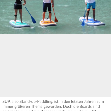
SUP, also Stand-up-Paddling, ist in den letzten Jahren zum
immer größeren Thema geworden. Doch die Boards sind