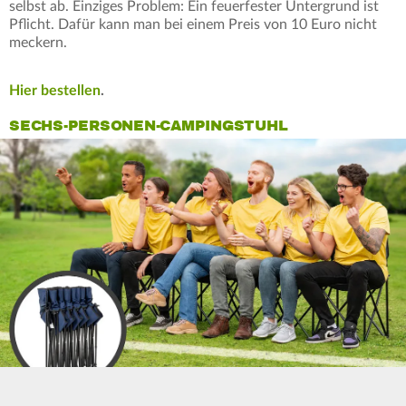
selbst ab. Einziges Problem: Ein feuerfester Untergrund ist
Pflicht. Dafür kann man bei einem Preis von 10 Euro nicht
meckern.
Hier bestellen
.
SECHS-PERSONEN-CAMPINGSTUHL