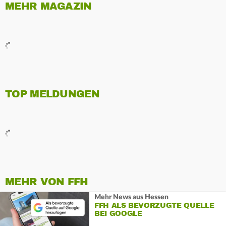
MEHR MAGAZIN
TOP MELDUNGEN
MEHR VON FFH
Mehr News aus Hessen
FFH ALS BEVORZUGTE QUELLE
BEI GOOGLE