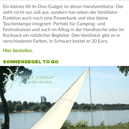
Ein kleines All-In-One-Gadget ist dieser Handventilator: Der
sieht nicht nur süß aus, sondern hat neben der Ventilator-
Funktion auch noch eine Powerbank und eine kleine
Taschenlampe integriert. Perfekt für Camping- und
Festivalsaison und auch im Alltag in der Handtasche oder im
Rucksack ein nützlicher Begleiter. Den Ventilator gibt es in
verschiedenen Farben, in Schwarz kostet er 20 Euro.
Hier bestellen.
SONNENSEGEL TO GO