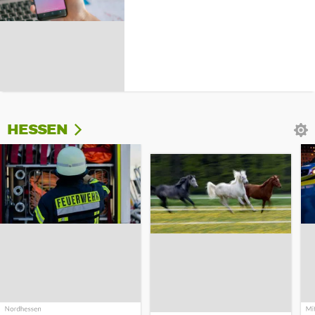
HESSEN