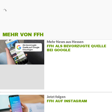
MEHR VON FFH
Mehr News aus Hessen
FFH ALS BEVORZUGTE QUELLE
BEI GOOGLE
Jetzt folgen
FFH AUF INSTAGRAM