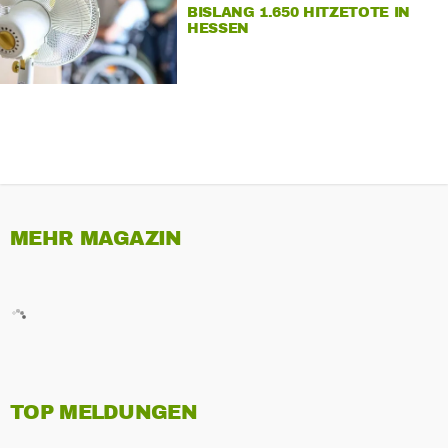
BISLANG 1.650 HITZETOTE IN
HESSEN
MEHR MAGAZIN
TOP MELDUNGEN