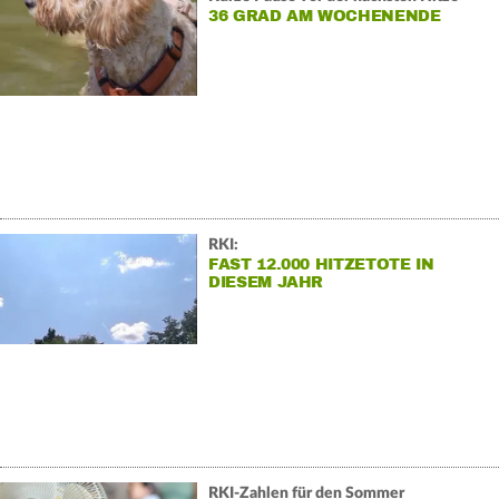
36 GRAD AM WOCHENENDE
RKI:
FAST 12.000 HITZETOTE IN
DIESEM JAHR
RKI-Zahlen für den Sommer