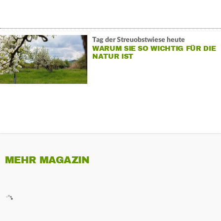
Tag der Streuobstwiese heute
WARUM SIE SO WICHTIG FÜR DIE
NATUR IST
MEHR MAGAZIN