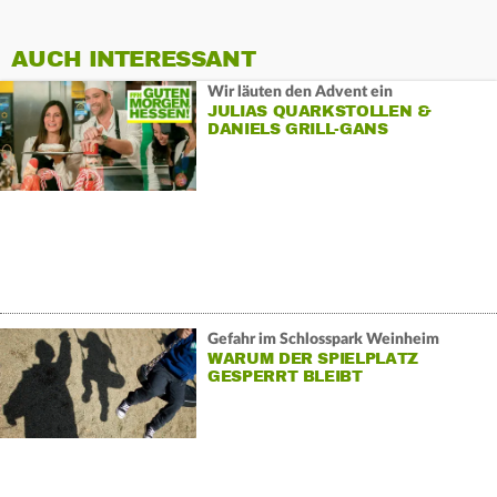
AUCH INTERESSANT
Wir läuten den Advent ein
JULIAS QUARKSTOLLEN &
DANIELS GRILL-GANS
Gefahr im Schlosspark Weinheim
WARUM DER SPIELPLATZ
GESPERRT BLEIBT