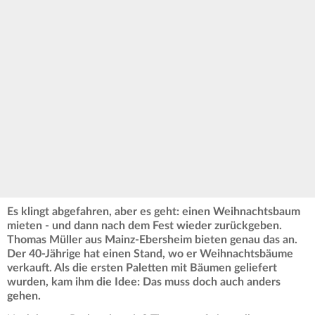
Es klingt abgefahren, aber es geht: einen Weihnachtsbaum
mieten - und dann nach dem Fest wieder zurückgeben.
Thomas Müller aus Mainz-Ebersheim bieten genau das an.
Der 40-Jährige hat einen Stand, wo er Weihnachtsbäume
verkauft. Als die ersten Paletten mit Bäumen geliefert
wurden, kam ihm die Idee: Das muss doch auch anders
gehen.