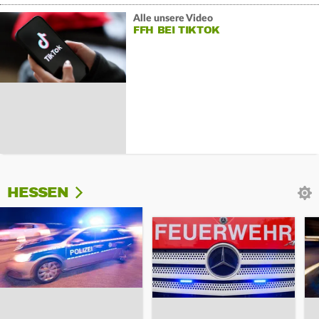
Alle unsere Video
FFH BEI TIKTOK
HESSEN