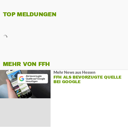
TOP MELDUNGEN
MEHR VON FFH
Mehr News aus Hessen
FFH ALS BEVORZUGTE QUELLE
BEI GOOGLE