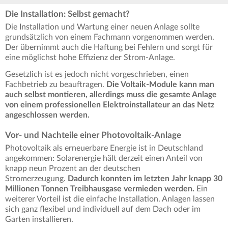
Die Installation: Selbst gemacht?
Die Installation und Wartung einer neuen Anlage sollte
grundsätzlich von einem Fachmann vorgenommen werden.
Der übernimmt auch die Haftung bei Fehlern und sorgt für
eine möglichst hohe Effizienz der Strom-Anlage.
Gesetzlich ist es jedoch nicht vorgeschrieben, einen
Fachbetrieb zu beauftragen.
Die Voltaik-Module kann man
auch selbst montieren, allerdings muss die gesamte Anlage
von einem professionellen Elektroinstallateur an das Netz
angeschlossen werden.
Vor- und Nachteile einer Photovoltaik-Anlage
Photovoltaik als erneuerbare Energie ist in Deutschland
angekommen: Solarenergie hält derzeit einen Anteil von
knapp neun Prozent an der deutschen
Stromerzeugung.
Dadurch konnten im letzten Jahr knapp 30
Millionen Tonnen Treibhausgase vermieden werden.
Ein
weiterer Vorteil ist die einfache Installation. Anlagen lassen
sich ganz flexibel und individuell auf dem Dach oder im
Garten installieren.