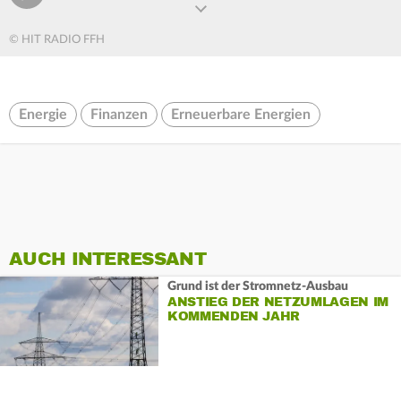
© HIT RADIO FFH
Energie
Finanzen
Erneuerbare Energien
AUCH INTERESSANT
Grund ist der Stromnetz-Ausbau
ANSTIEG DER NETZUMLAGEN IM
KOMMENDEN JAHR