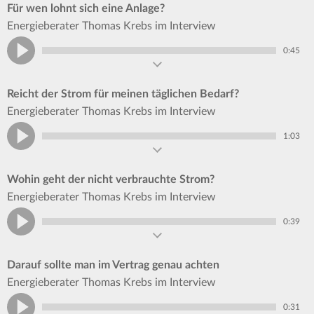
Für wen lohnt sich eine Anlage?
Energieberater Thomas Krebs im Interview
0:45
Reicht der Strom für meinen täglichen Bedarf?
Energieberater Thomas Krebs im Interview
1:03
Wohin geht der nicht verbrauchte Strom?
Energieberater Thomas Krebs im Interview
0:39
Darauf sollte man im Vertrag genau achten
Energieberater Thomas Krebs im Interview
0:31