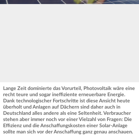
Lange Zeit dominierte das Vorurteil, Photovoltaik wäre eine
recht teure und sogar ineffiziente erneuerbare Energie.
Dank technologischer Fortschritte ist diese Ansicht heute
überholt und Anlagen auf Dächern sind daher auch in
Deutschland alles andere als eine Seltenheit. Verbraucher
stehen aber immer noch vor einer Vielzahl von Fragen: Die
Effizienz und die Anschaffungskosten einer Solar-Anlage
sollte man sich vor der Anschaffung ganz genau anschauen.