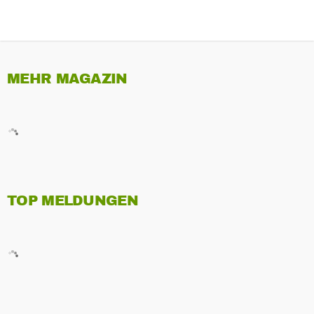
MEHR MAGAZIN
TOP MELDUNGEN