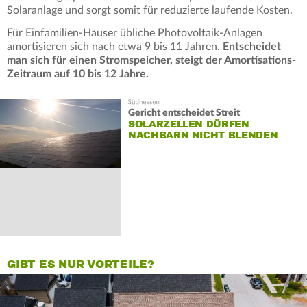
Solaranlage und sorgt somit für reduzierte laufende Kosten.
Für Einfamilien-Häuser übliche Photovoltaik-Anlagen
amortisieren sich nach etwa 9 bis 11 Jahren.
Entscheidet
man sich für einen Stromspeicher, steigt der Amortisations-
Zeitraum auf 10 bis 12 Jahre.
Gericht entscheidet Streit
SOLARZELLEN DÜRFEN
NACHBARN NICHT BLENDEN
GIBT ES NUR VORTEILE?