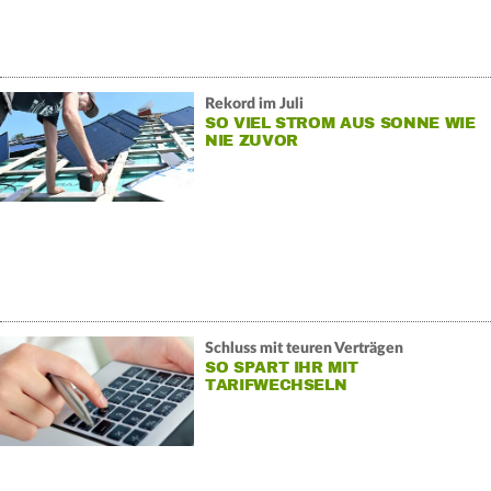
Rekord im Juli
SO VIEL STROM AUS SONNE WIE
NIE ZUVOR
Schluss mit teuren Verträgen
SO SPART IHR MIT
TARIFWECHSELN