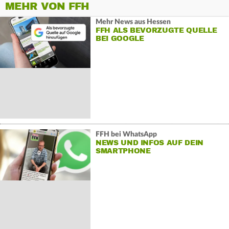
MEHR VON FFH
Mehr News aus Hessen
FFH ALS BEVORZUGTE QUELLE
BEI GOOGLE
FFH bei WhatsApp
NEWS UND INFOS AUF DEIN
SMARTPHONE