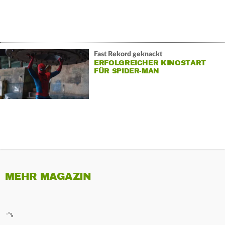
Fast Rekord geknackt
ERFOLGREICHER KINOSTART
FÜR SPIDER-MAN
MEHR MAGAZIN