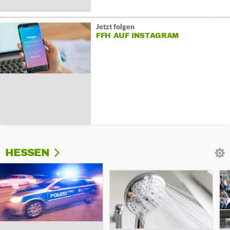
Jetzt folgen
FFH AUF INSTAGRAM
HESSEN