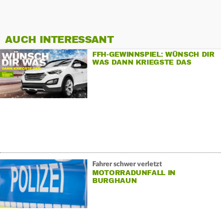
AUCH INTERESSANT
FFH-GEWINNSPIEL: WÜNSCH DIR
WAS DANN KRIEGSTE DAS
Fahrer schwer verletzt
MOTORRADUNFALL IN
BURGHAUN