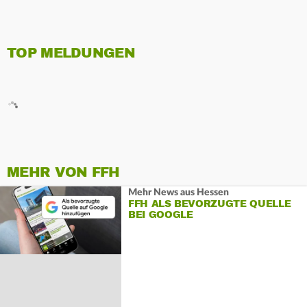
TOP MELDUNGEN
MEHR VON FFH
Mehr News aus Hessen
FFH ALS BEVORZUGTE QUELLE
BEI GOOGLE