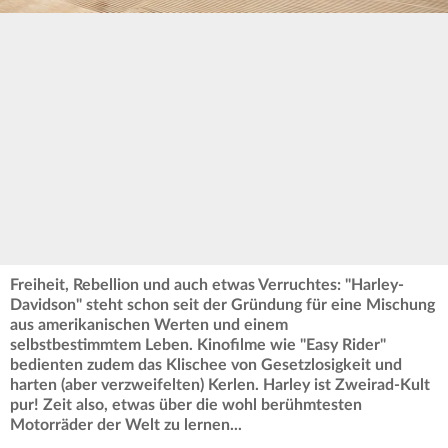
Freiheit, Rebellion und auch etwas Verruchtes: "Harley-
Davidson" steht schon seit der Gründung für eine Mischung
aus amerikanischen Werten und einem
selbstbestimmtem Leben. Kinofilme wie "Easy Rider"
bedienten zudem das Klischee von Gesetzlosigkeit und
harten (aber verzweifelten) Kerlen. Harley ist Zweirad-Kult
pur! Zeit also, etwas über die wohl berühmtesten
Motorräder der Welt zu lernen...