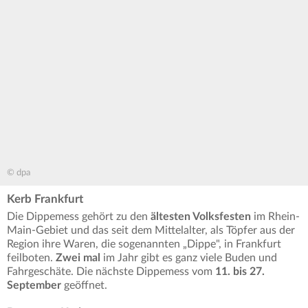
© dpa
Kerb Frankfurt
Die Dippemess gehört zu den
ältesten Volksfesten
im Rhein-
Main-Gebiet und das seit dem Mittelalter, als Töpfer aus der
Region ihre Waren, die sogenannten „Dippe", in Frankfurt
feilboten.
Zwei mal
im Jahr gibt es ganz viele Buden und
Fahrgeschäte. Die nächste Dippemess vom
11. bis 27.
September
geöffnet.