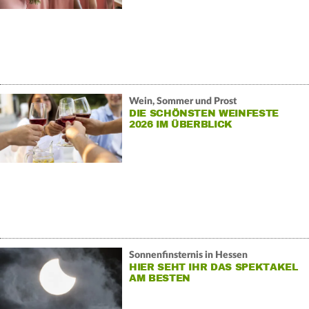
Wein, Sommer und Prost
DIE SCHÖNSTEN WEINFESTE
2026 IM ÜBERBLICK
Sonnenfinsternis in Hessen
HIER SEHT IHR DAS SPEKTAKEL
AM BESTEN