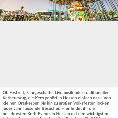
Ob Festzelt, Fahrgeschäfte, Livemusik oder traditioneller
Kerbeumzug, die Kerb gehört in Hessen einfach dazu. Von
kleinen Ortskerben bis hin zu großen Volksfesten locken
jedes Jahr Tausende Besucher. Hier findet ihr die
beliebtesten Kerb-Events in Hessen mit den wichtigsten