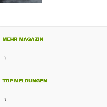
MEHR MAGAZIN
TOP MELDUNGEN