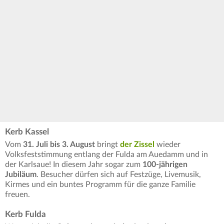
Kerb Kassel
Vom
31. Juli bis 3. August
bringt
der Zissel
wieder
Volksfeststimmung entlang der Fulda am Auedamm und in
der Karlsaue! In diesem Jahr sogar zum
100-jährigen
Jubiläum
. Besucher dürfen sich auf Festzüge, Livemusik,
Kirmes und ein buntes Programm für die ganze Familie
freuen.
Kerb Fulda