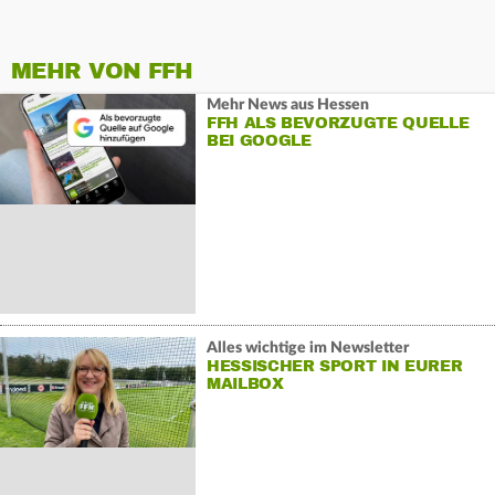
MEHR VON FFH
Mehr News aus Hessen
FFH ALS BEVORZUGTE QUELLE
BEI GOOGLE
Alles wichtige im Newsletter
HESSISCHER SPORT IN EURER
MAILBOX