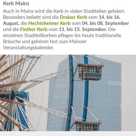
Kerb Mainz
Auch in Mainz wird die Kerb in vielen Stadtteilen gefeiert.
Besonders beliebt sind die
Draiser Kerb
vom
14. bis 16.
August,
die
Hechtsheimer Kerb
vom
04. bis 08. September
und
die
Finther Kerb
vom
11. bis 15. September.
Die
einzelnen Stadtteilkerben pflegen bis heute traditionelle
Bräuche und gehören fest zum Mainzer
Veranstaltungskalender.