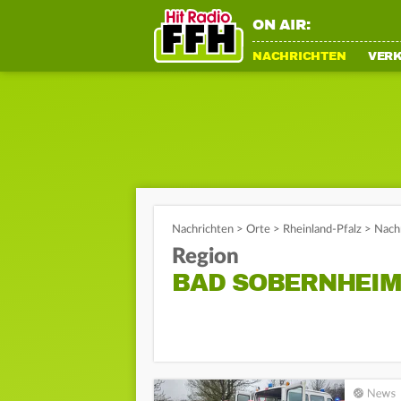
ON AIR:
NACHRICHTEN
VER
Nachrichten
>
Orte
>
Rheinland-Pfalz
>
Nach
Region
BAD SOBERNHEIM