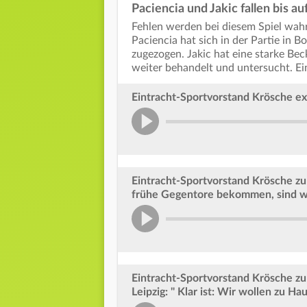
Paciencia und Jakic fallen bis au
Fehlen werden bei diesem Spiel wahr
Paciencia hat sich in der Partie in
zugezogen. Jakic hat eine starke Be
weiter behandelt und untersucht. Ein
Eintracht-Sportvorstand Krösche exk
Eintracht-Sportvorstand Krösche z
frühe Gegentore bekommen, sind w
Eintracht-Sportvorstand Krösche zu
Leipzig: " Klar ist: Wir wollen zu H