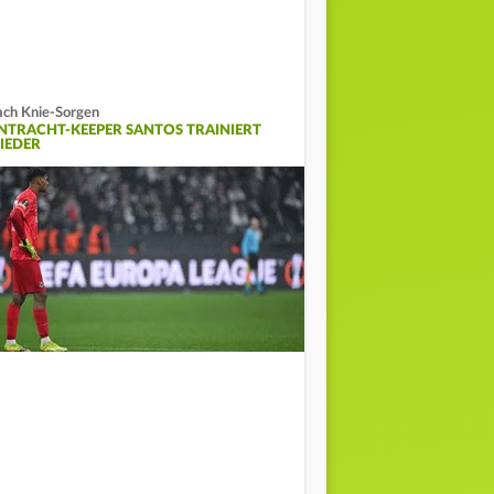
ch Knie-Sorgen
INTRACHT-KEEPER SANTOS TRAINIERT
IEDER