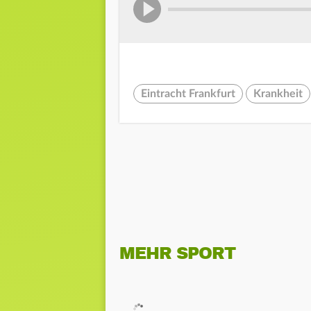
Eintracht Frankfurt
Krankheit
MEHR SPORT