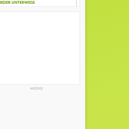
IEDER UNTERWEGS