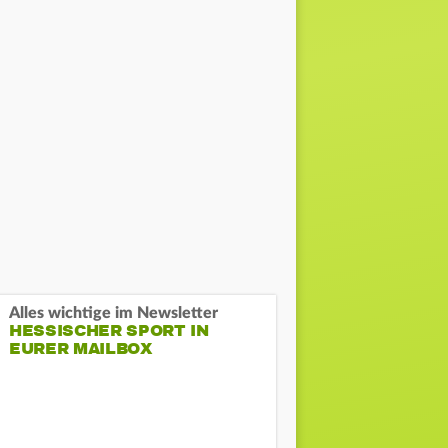
Alles wichtige im Newsletter
HESSISCHER SPORT IN
EURER MAILBOX