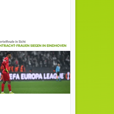
ertelfinale in Sicht
INTRACHT-FRAUEN SIEGEN IN EINDHOVEN