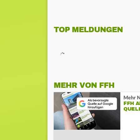
TOP MELDUNGEN
MEHR VON FFH
Mehr N
FFH 
QUEL