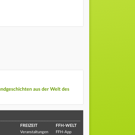
undgeschichten aus der Welt des
FREIZEIT
FFH-WELT
Veranstaltungen
FFH-App