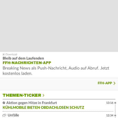
Bleib auf dem Laufenden
FFH-NACHRICHTEN-APP
Breaking News als Push-Nachricht, Audio auf Abruf. Jetzt
kostenlos laden.
FFH-APP
THEMEN-TICKER
Aktion gegen Hitze in Frankfurt
13:16
KÜHLMOBILE BIETEN OBDACHLOSEN SCHUTZ
Unfälle
12:34