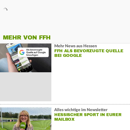
MEHR VON FFH
Mehr News aus Hessen
FFH ALS BEVORZUGTE QUELLE
BEI GOOGLE
Alles wichtige im Newsletter
HESSISCHER SPORT IN EURER
MAILBOX