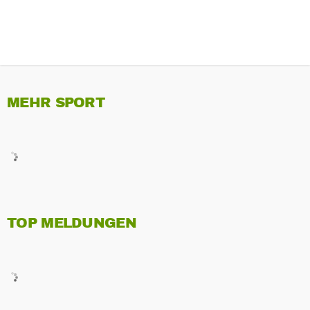
MEHR SPORT
TOP MELDUNGEN