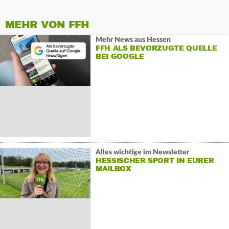
MEHR VON FFH
Mehr News aus Hessen
FFH ALS BEVORZUGTE QUELLE
BEI GOOGLE
Alles wichtige im Newsletter
HESSISCHER SPORT IN EURER
MAILBOX