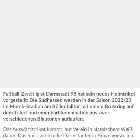
Fußball-Zweitligist Darmstadt 98 hat sein neues Heimtrikot
vorgestellt: Die Südhessen werden in der Saison 2022/23
im Merck-Stadion am Böllenfalltor mit einem Brustring auf
dem Trikot und einer Farbkombination aus zwei
verschiedenen Blautönen auflaufen.
Das Auswärtstrikot kommt laut Verein in klassischem Weiß
daher. Das Shirt wollen die Darmstädter in Kürze vorstellen.