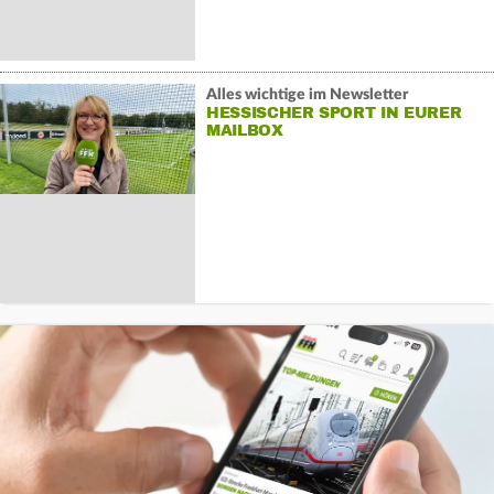
Alles wichtige im Newsletter
HESSISCHER SPORT IN EURER
MAILBOX