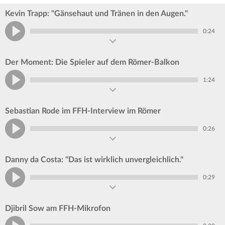
Kevin Trapp: "Gänsehaut und Tränen in den Augen."
0:24
Der Moment: Die Spieler auf dem Römer-Balkon
1:24
Sebastian Rode im FFH-Interview im Römer
0:26
Danny da Costa: "Das ist wirklich unvergleichlich."
0:29
Djibril Sow am FFH-Mikrofon