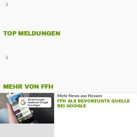
TOP MELDUNGEN
MEHR VON FFH
Mehr News aus Hessen
FFH ALS BEVORZUGTE QUELLE
BEI GOOGLE