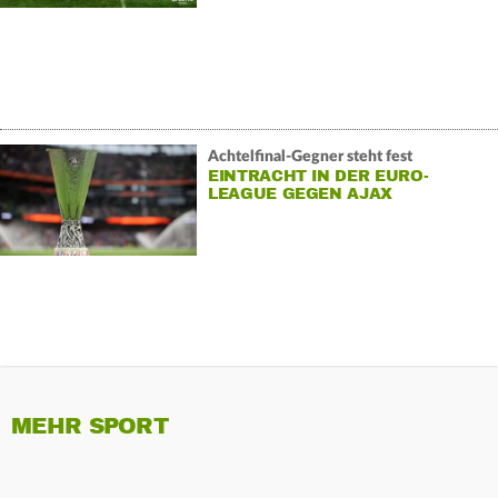
Achtelfinal-Gegner steht fest
EINTRACHT IN DER EURO-
LEAGUE GEGEN AJAX
MEHR SPORT