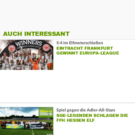
AUCH INTERESSANT
5:4 im Elfmeterschießen
EINTRACHT FRANKFURT
GEWINNT EUROPA-LEAGUE
Spiel gegen die Adler-All-Stars
SGE-LEGENDEN SCHLAGEN DIE
FFH HESSEN ELF