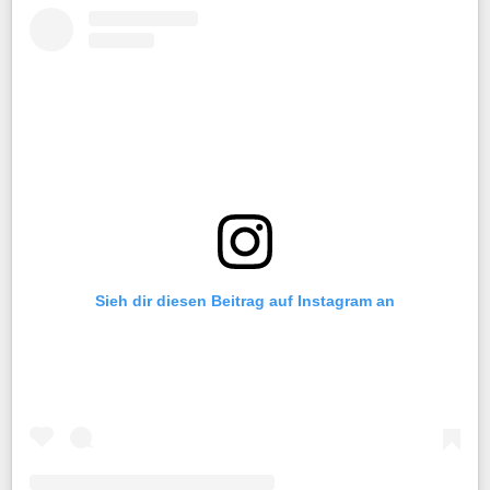
Sieh dir diesen Beitrag auf Instagram an