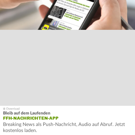
Bleib auf dem Laufenden
FFH-NACHRICHTEN-APP
Breaking News als Push-Nachricht, Audio auf Abruf. Jetzt
kostenlos laden.