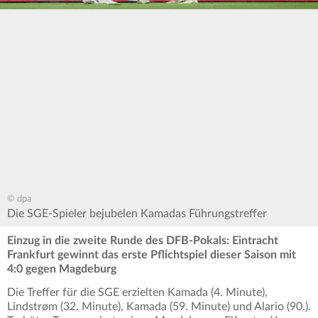
© dpa
Die SGE-Spieler bejubelen Kamadas Führungstreffer
Einzug in die zweite Runde des DFB-Pokals: Eintracht
Frankfurt gewinnt das erste Pflichtspiel dieser Saison mit
4:0 gegen Magdeburg
Die Treffer für die SGE erzielten Kamada (4. Minute),
Lindstrøm (32. Minute), Kamada (59. Minute) und Alario (90.).