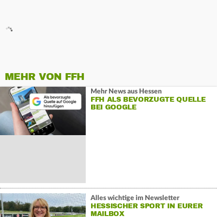
MEHR VON FFH
Mehr News aus Hessen
FFH ALS BEVORZUGTE QUELLE
BEI GOOGLE
Alles wichtige im Newsletter
HESSISCHER SPORT IN EURER
MAILBOX