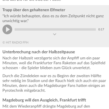
Trapp über den gehaltenen Elfmeter
"Ich würde behaupten, dass es zu dem Zeitpunkt nicht ganz
unwichtig war."
0:17
© HIT RADIO FFH
Unterbrechung nach der Halbzeitpause
Nach der Halbzeit verzögerte sich der Anpfiff um ein paar
Minuten, weil die Frankfurter Fans Raketen auf das Spielfeld
schossen - die Spieler blieben zum Glück unverletzt.
Durch die Zündeleien war es zu Beginn der zweiten Hälfte
sehr neblig im Stadion und der Rauch hielt sich auch ein paar
Minuten, denn auch die Magdeburger Fans hatten einiges an
Pyrotechnik mitgebracht.
Magdeburg will den Ausgleich, Frankfurt trifft
Mit dem Wiederanpfiff drängte Magdeburg auf den