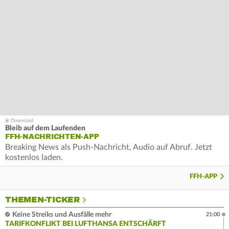
Bleib auf dem Laufenden
FFH-NACHRICHTEN-APP
Breaking News als Push-Nachricht, Audio auf Abruf. Jetzt
kostenlos laden.
FFH-APP
THEMEN-TICKER
Keine Streiks und Ausfälle mehr
21:00
TARIFKONFLIKT BEI LUFTHANSA ENTSCHÄRFT