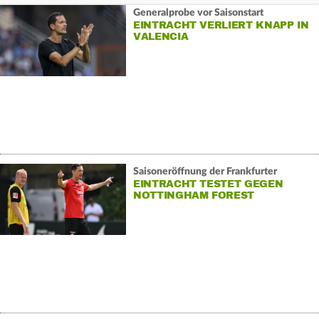
Generalprobe vor Saisonstart
EINTRACHT VERLIERT KNAPP IN
VALENCIA
Saisoneröffnung der Frankfurter
EINTRACHT TESTET GEGEN
NOTTINGHAM FOREST