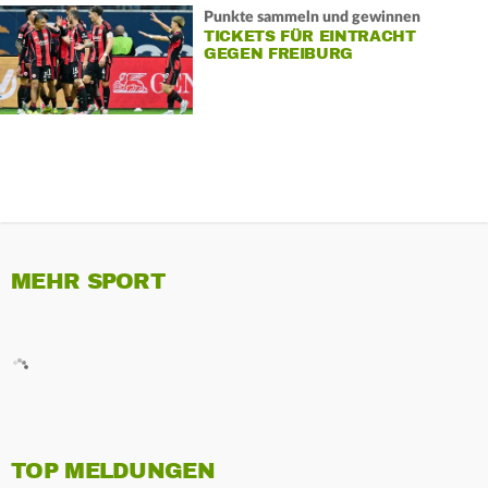
Punkte sammeln und gewinnen
TICKETS FÜR EINTRACHT
GEGEN FREIBURG
MEHR SPORT
TOP MELDUNGEN