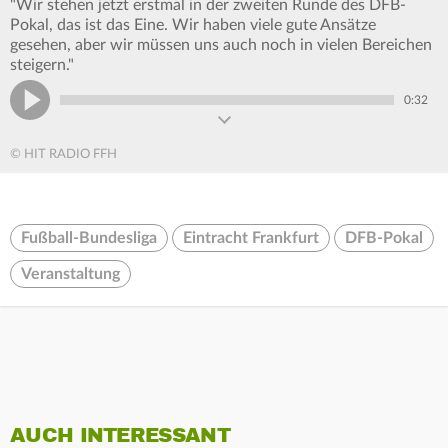
"Wir stehen jetzt erstmal in der zweiten Runde des DFB-
Pokal, das ist das Eine. Wir haben viele gute Ansätze
gesehen, aber wir müssen uns auch noch in vielen Bereichen
steigern."
0:32
© HIT RADIO FFH
Fußball-Bundesliga
Eintracht Frankfurt
DFB-Pokal
Veranstaltung
AUCH INTERESSANT