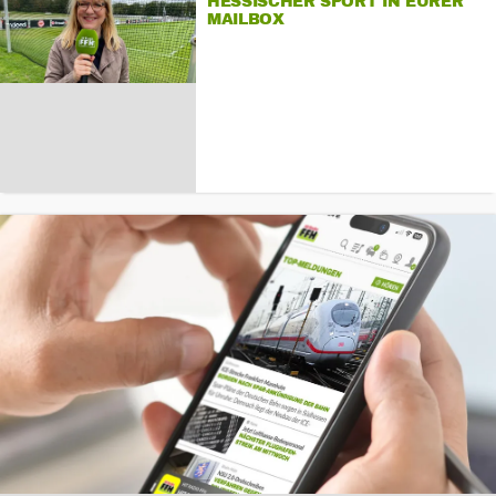
HESSISCHER SPORT IN EURER
MAILBOX