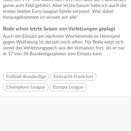
gerne aufs Feld geführt. Aber letzte Saison habe ich auch die
ersten beiden Euro-League-Spiele verpasst. Was dabei
herausgekommen ist wissen wir alle."
Rode schon letzte Saison von Verletzungen geplagt
Auch ein Einsatz am nächsten Wochenende im Heimspiel
gegen Wolfsburg ist derzeit noch offen. Für Rode setzt sich
somit das Verletzungspech aus der Vorsaison fort, als er nur
in 17 von 34 Bundesligaspielen zum Einsatz kam.
Fußball-Bundesliga
Eintracht Frankfurt
Champions League
Europa League