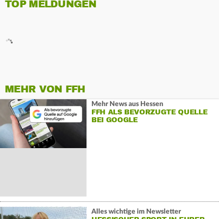
TOP MELDUNGEN
MEHR VON FFH
Mehr News aus Hessen
FFH ALS BEVORZUGTE QUELLE
BEI GOOGLE
Alles wichtige im Newsletter