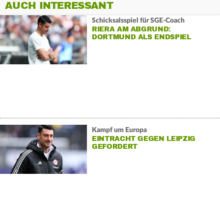
AUCH INTERESSANT
Schicksalsspiel für SGE-Coach
RIERA AM ABGRUND:
DORTMUND ALS ENDSPIEL
Kampf um Europa
EINTRACHT GEGEN LEIPZIG
GEFORDERT