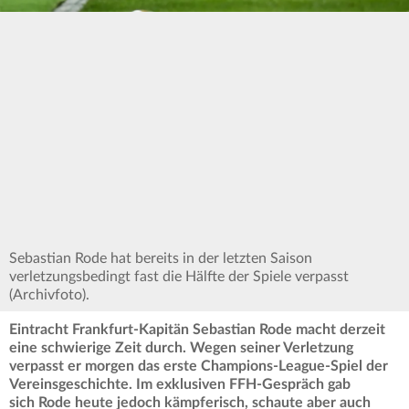
Sebastian Rode hat bereits in der letzten Saison
verletzungsbedingt fast die Hälfte der Spiele verpasst
(Archivfoto).
Eintracht Frankfurt-Kapitän Sebastian Rode macht derzeit
eine schwierige Zeit durch. Wegen seiner Verletzung
verpasst er morgen das erste Champions-League-Spiel der
Vereinsgeschichte. Im exklusiven FFH-Gespräch gab
sich Rode heute jedoch kämpferisch, schaute aber auch