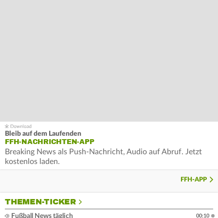
Bleib auf dem Laufenden
FFH-NACHRICHTEN-APP
Breaking News als Push-Nachricht, Audio auf Abruf. Jetzt
kostenlos laden.
FFH-APP
THEMEN-TICKER
Fußball News täglich
00:10