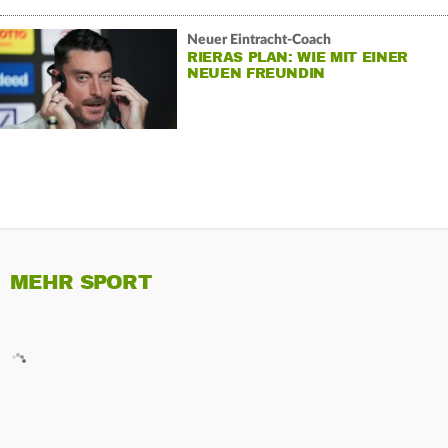
Neuer Eintracht-Coach
RIERAS PLAN: WIE MIT EINER
NEUEN FREUNDIN
MEHR SPORT