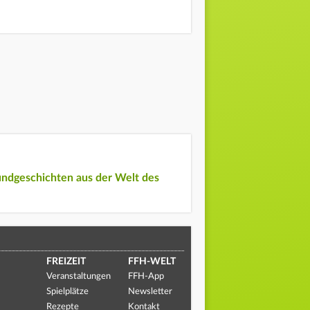
undgeschichten aus der Welt des
FREIZEIT
FFH-WELT
Veranstaltungen
FFH-App
Spielplätze
Newsletter
Rezepte
Kontakt