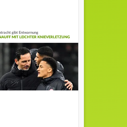
ntracht gibt Entwarnung
NAUFF MIT LEICHTER KNIEVERLETZUNG