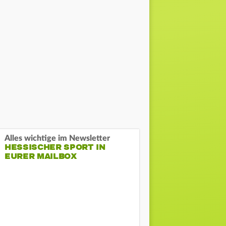
Alles wichtige im Newsletter
HESSISCHER SPORT IN
EURER MAILBOX