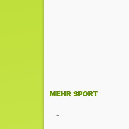
MEHR SPORT