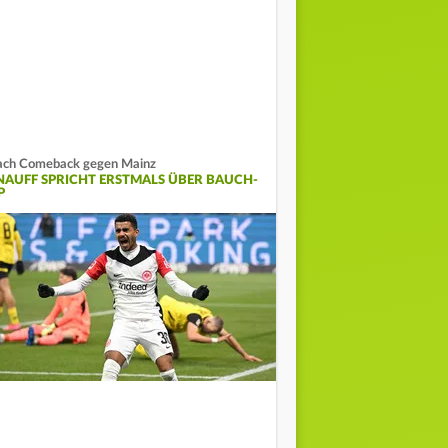
ch Comeback gegen Mainz
NAUFF SPRICHT ERSTMALS ÜBER BAUCH-
P