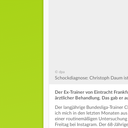
© dpa
Schockdiagnose: Christoph Daum ist
Der Ex-Trainer von Eintracht Frankf
ärztlicher Behandlung. Das gab er a
Der langjährige Bundesliga-Trainer 
ich mich in den letzten Monaten aus
einer routinemäßigen Untersuchung 
Freitag bei Instagram. Der 68-Jährige