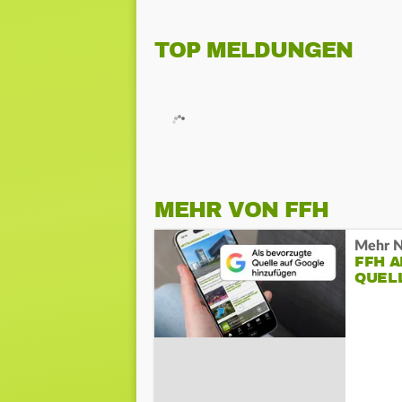
TOP MELDUNGEN
MEHR VON FFH
Mehr N
FFH 
QUEL