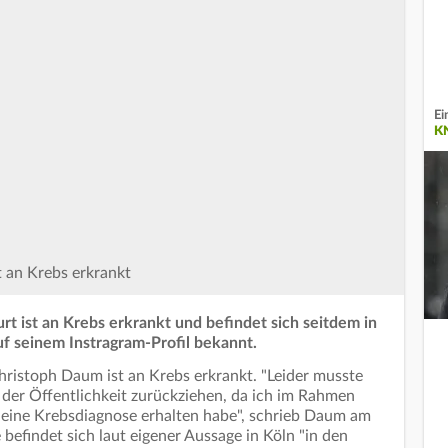
Ei
K
 an Krebs erkrankt
urt ist an Krebs erkrankt und befindet sich seitdem in
uf seinem Instragram-Profil bekannt.
Christoph Daum ist an Krebs erkrankt. "Leider musste
 der Öffentlichkeit zurückziehen, da ich im Rahmen
eine Krebsdiagnose erhalten habe", schrieb Daum am
 befindet sich laut eigener Aussage in Köln "in den