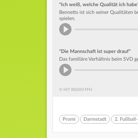
"Ich weiß, welche Qualität ich habe
Bennetts ist sich seiner Qualitäten
spielen.
"Die Mannschaft ist super drauf"
Das familiäre Verhältnis beim SVD ge
© HIT RADIO FFH
Promi
Darmstadt
2. Fußball