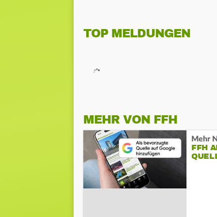
TOP MELDUNGEN
MEHR VON FFH
Mehr N
FFH 
QUEL