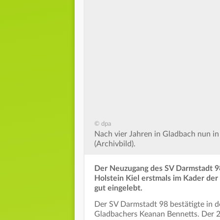
© dpa
Nach vier Jahren in Gladbach nun 
(Archivbild).
Der Neuzugang des SV Darmstadt 98
Holstein Kiel erstmals im Kader der 
gut eingelebt.
Der SV Darmstadt 98 bestätigte in 
Gladbachers Keanan Bennetts. Der 23