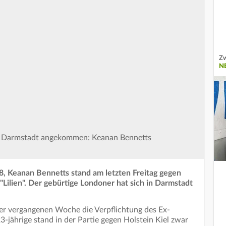
Zw
N
in Darmstadt angekommen: Keanan Bennetts
, Keanan Bennetts stand am letzten Freitag gegen
"Lilien". Der gebürtige Londoner hat sich in Darmstadt
der vergangenen Woche die Verpflichtung des Ex-
-jährige stand in der Partie gegen Holstein Kiel zwar