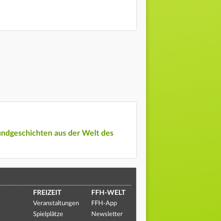
undgeschichten aus der Welt des
FREIZEIT
FFH-WELT
Veranstaltungen
FFH-App
Spielplätze
Newsletter