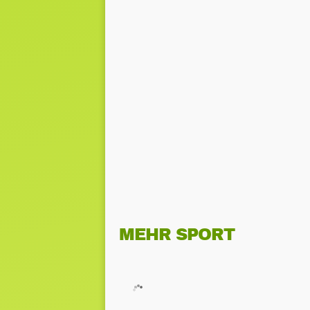
MEHR SPORT