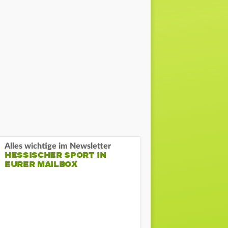
Alles wichtige im Newsletter
HESSISCHER SPORT IN
EURER MAILBOX