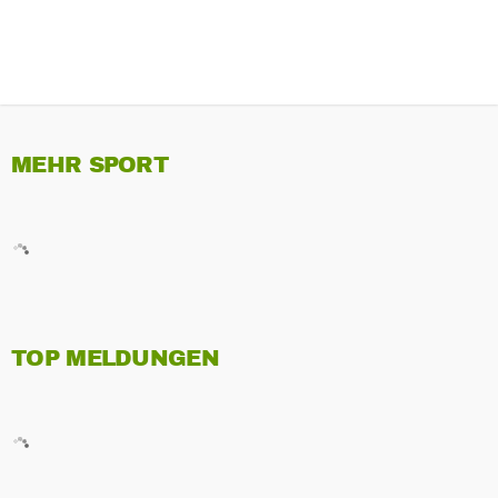
MEHR SPORT
TOP MELDUNGEN