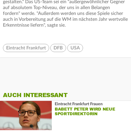
gestalten." Das US-Team sei ein "außergewöhnlicher Gegner
auf absolutem Top-Niveau, der uns in allen Belangen
fordern" werde. "Außerdem werden uns diese Spiele sicher
auch in Vorbereitung auf die WM im nächsten Jahr wertvolle
Erkenntnisse liefern", sagte sie.
Eintracht Frankfurt
DFB
USA
AUCH INTERESSANT
Eintracht Frankfurt Frauen
BABETT PETER WIRD NEUE
SPORTDIREKTORIN