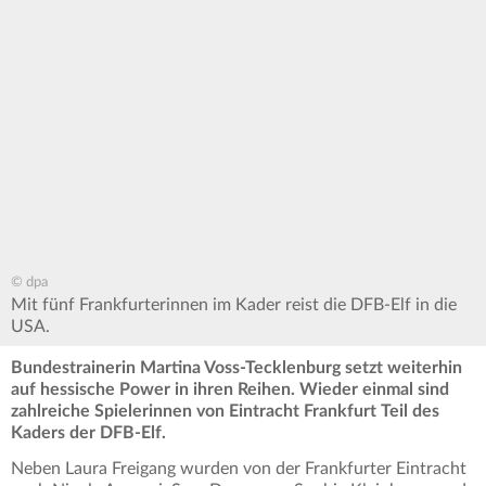
© dpa
Mit fünf Frankfurterinnen im Kader reist die DFB-Elf in die
USA.
Bundestrainerin Martina Voss-Tecklenburg setzt weiterhin
auf hessische Power in ihren Reihen. Wieder einmal sind
zahlreiche Spielerinnen von Eintracht Frankfurt Teil des
Kaders der DFB-Elf.
Neben Laura Freigang wurden von der Frankfurter Eintracht