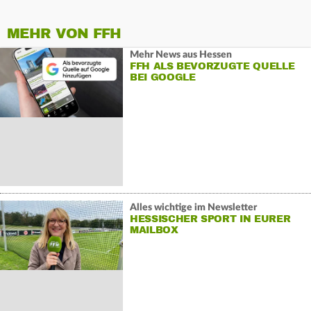
MEHR VON FFH
Mehr News aus Hessen
FFH ALS BEVORZUGTE QUELLE
BEI GOOGLE
Alles wichtige im Newsletter
HESSISCHER SPORT IN EURER
MAILBOX