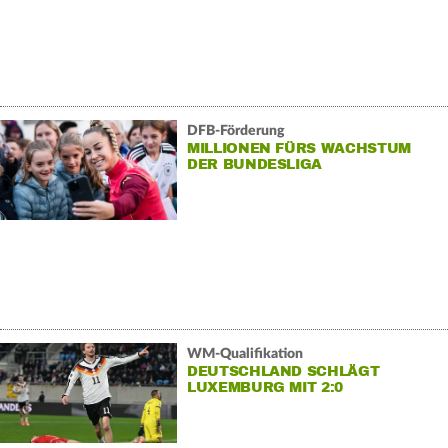
DFB-Förderung
MILLIONEN FÜRS WACHSTUM
DER BUNDESLIGA
WM-Qualifikation
DEUTSCHLAND SCHLÄGT
LUXEMBURG MIT 2:0