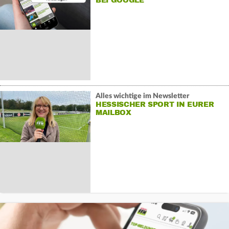
BEI GOOGLE
Alles wichtige im Newsletter
HESSISCHER SPORT IN EURER
MAILBOX