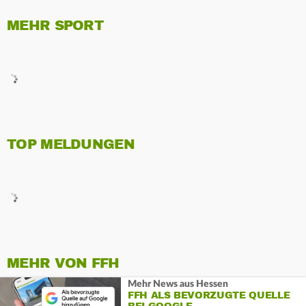
MEHR SPORT
TOP MELDUNGEN
MEHR VON FFH
Mehr News aus Hessen
FFH ALS BEVORZUGTE QUELLE