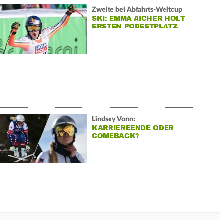
Zweite bei Abfahrts-Weltcup
SKI: EMMA AICHER HOLT
ERSTEN PODESTPLATZ
Lindsey Vonn:
KARRIEREENDE ODER
COMEBACK?