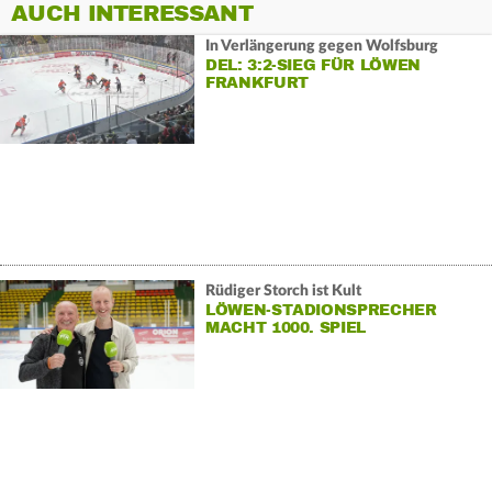
AUCH INTERESSANT
In Verlängerung gegen Wolfsburg
DEL: 3:2-SIEG FÜR LÖWEN
FRANKFURT
Rüdiger Storch ist Kult
LÖWEN-STADIONSPRECHER
MACHT 1000. SPIEL