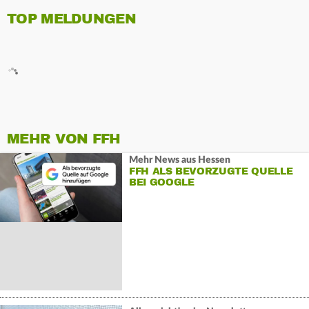
TOP MELDUNGEN
MEHR VON FFH
Mehr News aus Hessen
FFH ALS BEVORZUGTE QUELLE
BEI GOOGLE