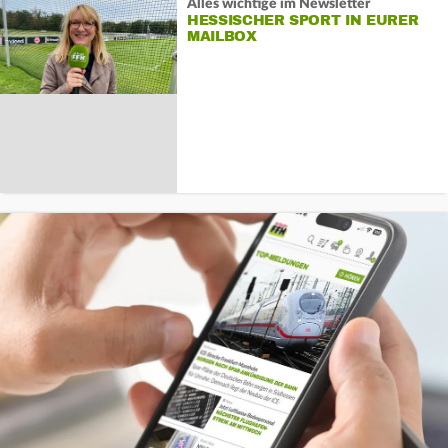
Alles wichtige im Newsletter
HESSISCHER SPORT IN EURER
MAILBOX