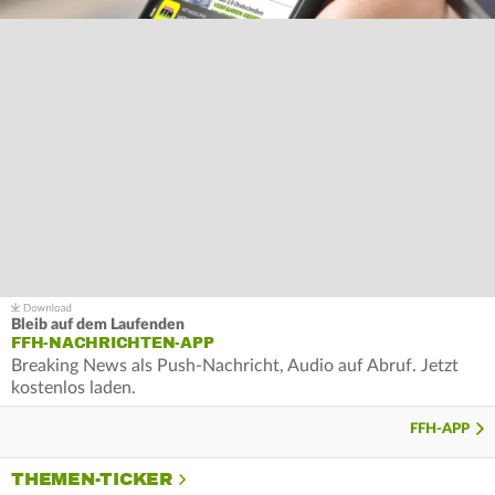
Bleib auf dem Laufenden
FFH-NACHRICHTEN-APP
Breaking News als Push-Nachricht, Audio auf Abruf. Jetzt
kostenlos laden.
FFH-APP
THEMEN-TICKER