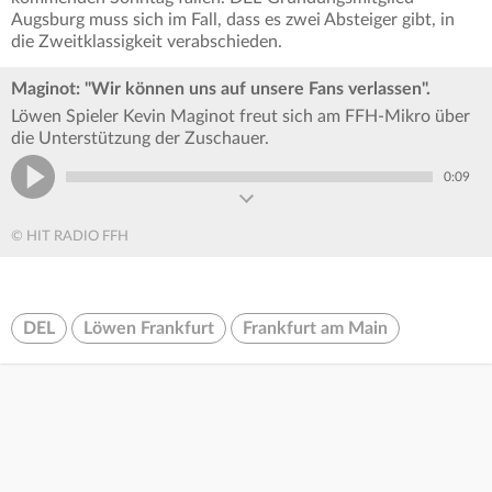
Augsburg muss sich im Fall, dass es zwei Absteiger gibt, in
die Zweitklassigkeit verabschieden.
Maginot: "Wir können uns auf unsere Fans verlassen".
Löwen Spieler Kevin Maginot freut sich am FFH-Mikro über
die Unterstützung der Zuschauer.
0:09
© HIT RADIO FFH
DEL
Löwen Frankfurt
Frankfurt am Main