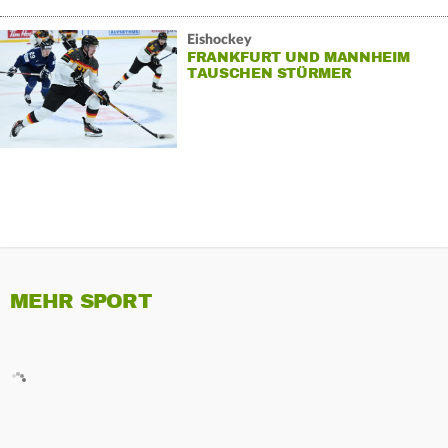
Eishockey
FRANKFURT UND MANNHEIM
TAUSCHEN STÜRMER
MEHR SPORT