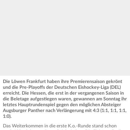
Die Löwen Frankfurt haben ihre Premierensaison gekrönt
und die Pre-Playoffs der Deutschen Eishockey-Liga (DEL)
erreicht. Die Hessen, die erst in der vergangenen Saison in
die Beletage aufgestiegen waren, gewannen am Sonntag ihr
letztes Hauptrundenspiel gegen den möglichen Absteiger
Augsburger Panther nach Verlängerung mit 4:3 (1:1, 1:1, 1:1,
1:0).
Das Weiterkommen in die erste K.o.-Runde stand schon