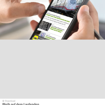
Bleib auf dem Laufenden