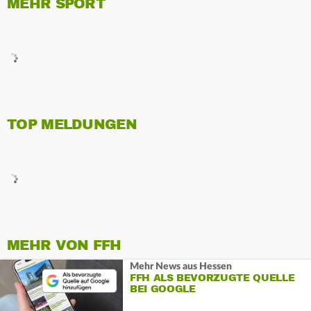
MEHR SPORT
TOP MELDUNGEN
MEHR VON FFH
Mehr News aus Hessen
FFH ALS BEVORZUGTE QUELLE
BEI GOOGLE