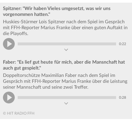
Spitzner: "Wir haben Vieles umgesetzt, was wir uns
vorgenommen hatten."
Huskies-Stürmer Lois Spitzner nach dem Spiel im Gespräch
mit FFH-Reporter Marius Franke über einen guten Auftakt in
die Playoffs.
0:22
Faber: "Es lief gut heute für mich, aber die Mansnchaft hat
auch gut gespielt."
Doppeltorschütze Maximilian Faber nach dem Spiel im
Gespräch mit FFH-Reporter Marius Franke über die Leistung
seiner Mannschaft und seine zwei Treffer.
0:28
© HIT RADIO FFH