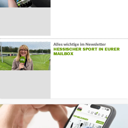
Alles wichtige im Newsletter
HESSISCHER SPORT IN EURER
MAILBOX