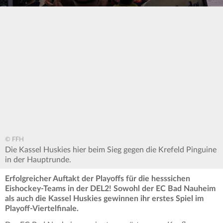
© FFH
Die Kassel Huskies hier beim Sieg gegen die Krefeld Pinguine
in der Hauptrunde.
Erfolgreicher Auftakt der Playoffs für die hesssichen
Eishockey-Teams in der DEL2! Sowohl der EC Bad Nauheim
als auch die Kassel Huskies gewinnen ihr erstes Spiel im
Playoff-Viertelfinale.