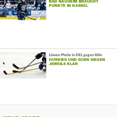
BAD NAUHEIM BRAUCHT
PUNKTE IN KASSEL
Löwen-Pleite in DEL gegen Köln
HUSKIES UND ECBN SIEGEN
JEWEILS KLAR