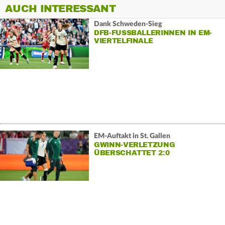
AUCH INTERESSANT
Dank Schweden-Sieg
DFB-FUSSBALLERINNEN IN EM-V
IERTELFINALE
EM-Auftakt in St. Gallen
GWINN-VERLETZUNG
ÜBERSCHATTET 2:0