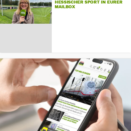
HESSISCHER SPORT IN EURER
MAILBOX