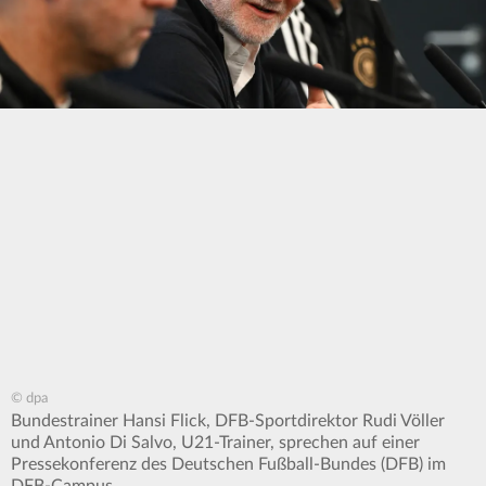
© dpa
Bundestrainer Hansi Flick, DFB-Sportdirektor Rudi Völler
und Antonio Di Salvo, U21-Trainer, sprechen auf einer
Pressekonferenz des Deutschen Fußball-Bundes (DFB) im