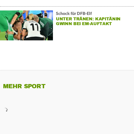
Schock für DFB-Elf
UNTER TRÄNEN: KAPITÄNIN
GWINN BEI EM-AUFTAKT
VERLETZT RAUS
MEHR SPORT