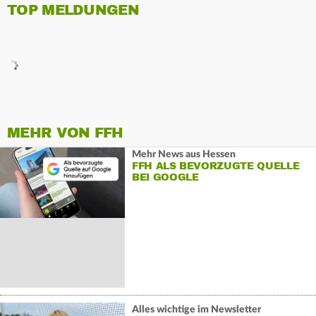
TOP MELDUNGEN
MEHR VON FFH
Mehr News aus Hessen
FFH ALS BEVORZUGTE QUELLE
BEI GOOGLE
Alles wichtige im Newsletter