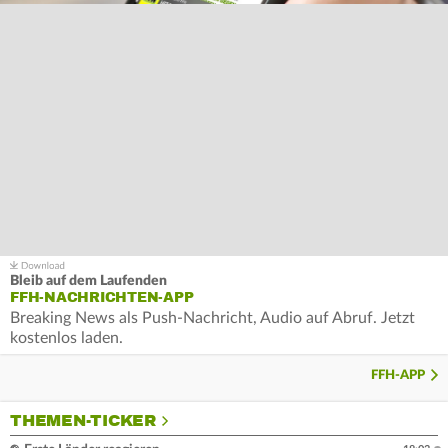
Bleib auf dem Laufenden
FFH-NACHRICHTEN-APP
Breaking News als Push-Nachricht, Audio auf Abruf. Jetzt
kostenlos laden.
FFH-APP
THEMEN-TICKER