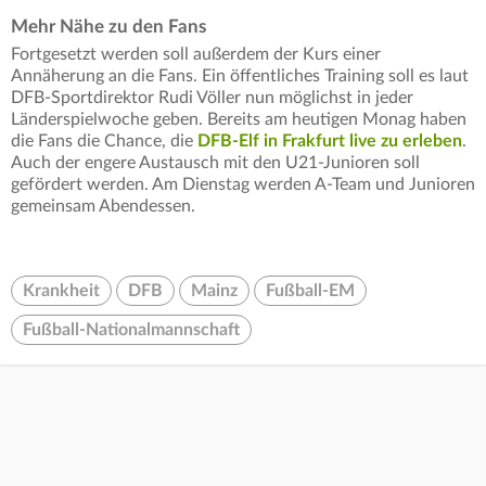
Mehr Nähe zu den Fans
Fortgesetzt werden soll außerdem der Kurs einer
Annäherung an die Fans. Ein öffentliches Training soll es laut
DFB-Sportdirektor Rudi Völler nun möglichst in jeder
Länderspielwoche geben. Bereits am heutigen Monag haben
die Fans die Chance, die
DFB-Elf in Frakfurt live zu erleben
.
Auch der engere Austausch mit den U21-Junioren soll
gefördert werden. Am Dienstag werden A-Team und Junioren
gemeinsam Abendessen.
Krankheit
DFB
Mainz
Fußball-EM
Fußball-Nationalmannschaft