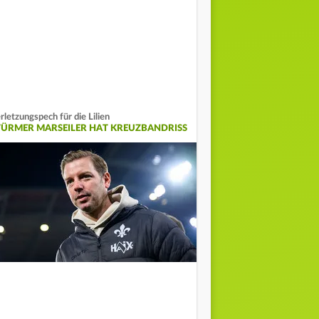
rletzungspech für die Lilien
TÜRMER MARSEILER HAT KREUZBANDRISS