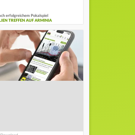
ch erfolgreichem Pokalspiel
ILIEN TREFFEN AUF ARMINIA