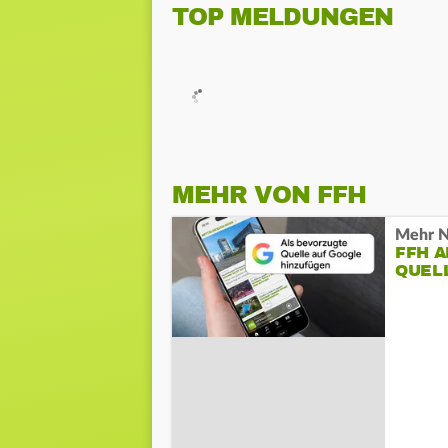
TOP MELDUNGEN
MEHR VON FFH
Mehr N
FFH 
QUEL