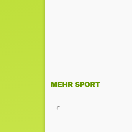
MEHR SPORT