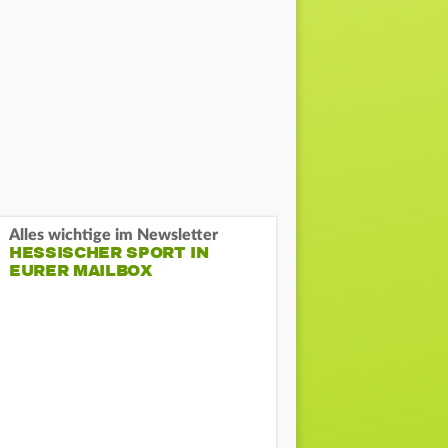
Alles wichtige im Newsletter
HESSISCHER SPORT IN
EURER MAILBOX