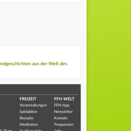
undgeschichten aus der Welt des
FREIZEIT
FFH-WELT
Veranstaltungen
FFH-App
Spielplätze
Newsletter
Rezepte
Kontakt
Meditation
Frequenzen