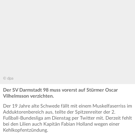
© dpa
Der SV Darmstadt 98 muss vorerst auf Stürmer Oscar
Vilhelmsson verzichten.
Der 19 Jahre alte Schwede fällt mit einem Muskelfaserriss im
Adduktorenbereich aus, teilte der Spitzenreiter der 2.
Fußball-Bundesliga am Dienstag per Twitter mit. Derzeit fehlt
bei den Lilien auch Kapitän Fabian Holland wegen einer
Kehlkopfentzündung.