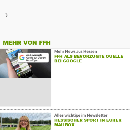
MEHR VON FFH
Mehr News aus Hessen
FFH ALS BEVORZUGTE QUELLE
BEI GOOGLE
Alles wichtige im Newsletter
HESSISCHER SPORT IN EURER
MAILBOX