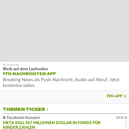
Bleib auf dem Laufenden
FFH-NACHRICHTEN-APP
Breaking News als Push-Nachricht, Audio auf Abruf. Jetzt
kostenlos laden.
FFH-APP
THEMEN-TICKER
Facebook-Konzern
13:31
META SOLL 567 MILLIONEN DOLLAR IN FONDS FÜR
KINDER ZAHLEN