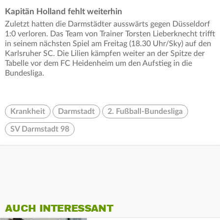
Kapitän Holland fehlt weiterhin
Zuletzt hatten die Darmstädter ausswärts gegen Düsseldorf
1:0 verloren. Das Team von Trainer Torsten Lieberknecht trifft
in seinem nächsten Spiel am Freitag (18.30 Uhr/Sky) auf den
Karlsruher SC. Die Lilien kämpfen weiter an der Spitze der
Tabelle vor dem FC Heidenheim um den Aufstieg in die
Bundesliga.
Krankheit
Darmstadt
2. Fußball-Bundesliga
SV Darmstadt 98
AUCH INTERESSANT