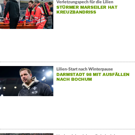
Verletzungspech für die Lilien
STÜRMER MARSEILER HAT
KREUZBANDRISS
Lilien-Start nach Winterpause
DARMSTADT 98 MIT AUSFÄLLEN
NACH BOCHUM