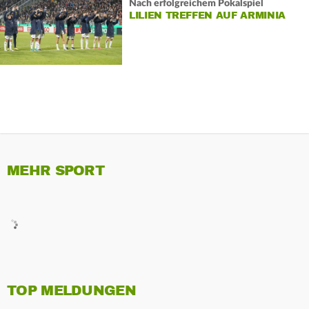
Nach erfolgreichem Pokalspiel
LILIEN TREFFEN AUF ARMINIA
MEHR SPORT
TOP MELDUNGEN