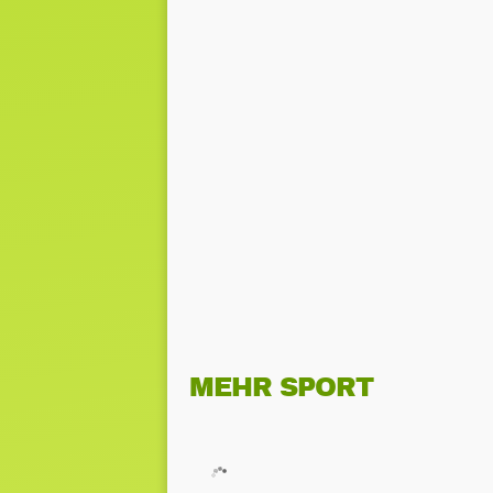
MEHR SPORT