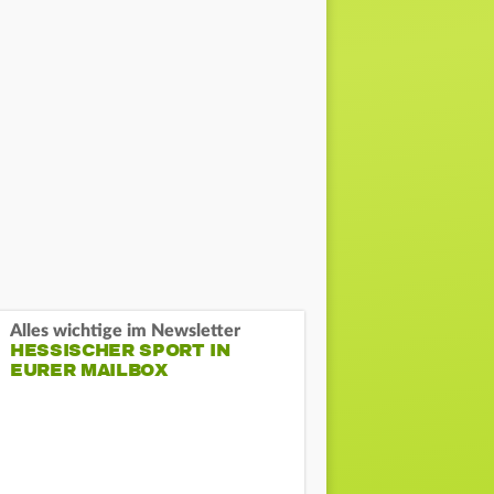
Alles wichtige im Newsletter
HESSISCHER SPORT IN
EURER MAILBOX