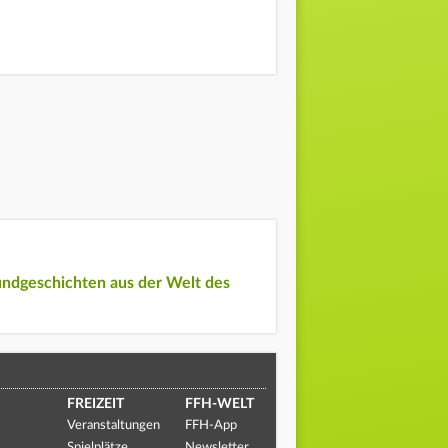
undgeschichten aus der Welt des
FREIZEIT
FFH-WELT
Veranstaltungen
FFH-App
Spielplätze
Newsletter