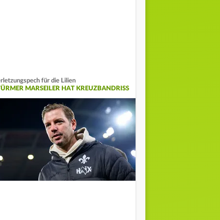
rletzungspech für die Lilien
TÜRMER MARSEILER HAT KREUZBANDRISS