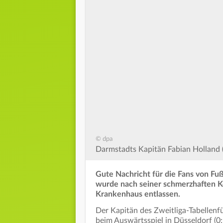
© dpa
Darmstadts Kapitän Fabian Holland 
Gute Nachricht für die Fans von Fuß
wurde nach seiner schmerzhaften 
Krankenhaus entlassen.
Der Kapitän des Zweitliga-Tabellen
beim Auswärtsspiel in Düsseldorf (0