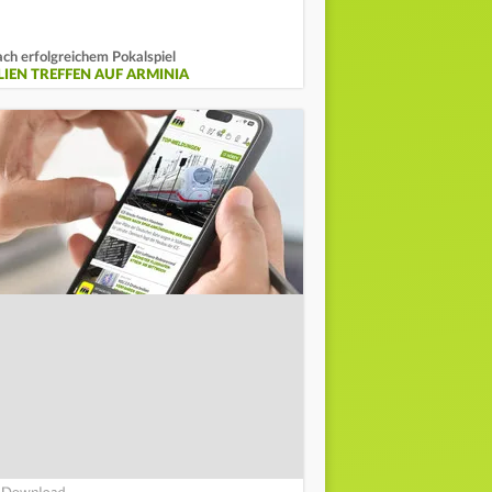
ch erfolgreichem Pokalspiel
ILIEN TREFFEN AUF ARMINIA