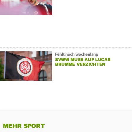
Fehlt noch wochenlang
SVWW MUSS AUF LUCAS
BRUMME VERZICHTEN
MEHR SPORT