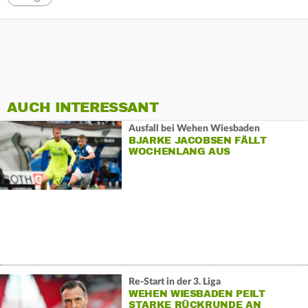
AUCH INTERESSANT
Ausfall bei Wehen Wiesbaden
BJARKE JACOBSEN FÄLLT
WOCHENLANG AUS
Re-Start in der 3. Liga
WEHEN WIESBADEN PEILT
STARKE RÜCKRUNDE AN