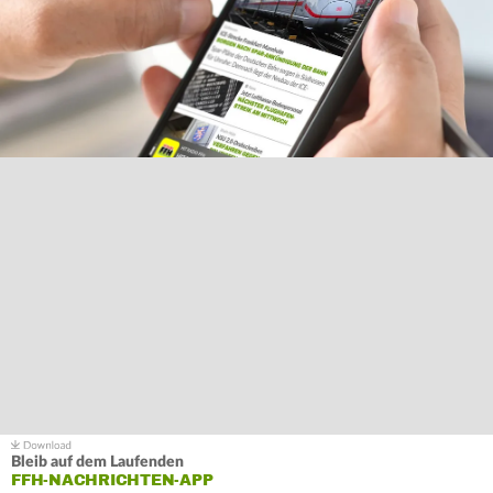
Bleib auf dem Laufenden
FFH-NACHRICHTEN-APP