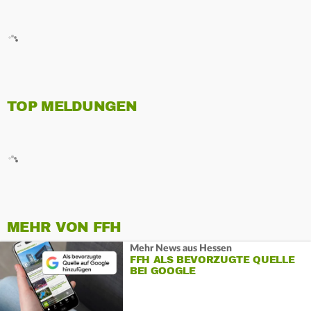
TOP MELDUNGEN
MEHR VON FFH
Mehr News aus Hessen
FFH ALS BEVORZUGTE QUELLE
BEI GOOGLE