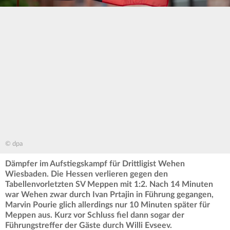
© dpa
Dämpfer im Aufstiegskampf für Drittligist Wehen
Wiesbaden. Die Hessen verlieren gegen den
Tabellenvorletzten SV Meppen mit 1:2. Nach 14 Minuten
war Wehen zwar durch
Ivan Prtajin in Führung gegangen,
Marvin Pourie glich allerdings nur 10 Minuten später für
Meppen aus. Kurz vor Schluss fiel dann sogar der
Führungstreffer der Gäste durch Willi Evseev.