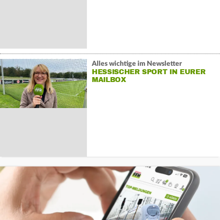
Alles wichtige im Newsletter
HESSISCHER SPORT IN EURER
MAILBOX