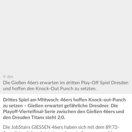
© dpa
Die Gießen 46ers erwarten im dritten Play-Off Spiel Dresden
und hoffen den Knock-Out Punch zu setzten.
Drittes Spiel am MIttwoch: 46ers hoffen Knock-out-Punch
zu setzen – Gießen erwartet gefährliche Dresdner. Die
Playoff-Viertelfinal-Serie zwischen den Gießen 46ers und
den Dresden Titans steht 2:0.
Die JobStairs GIESSEN 46ers haben sich mit dem 89:72-