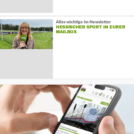
Alles wichtige im Newsletter
HESSISCHER SPORT IN EURER
MAILBOX