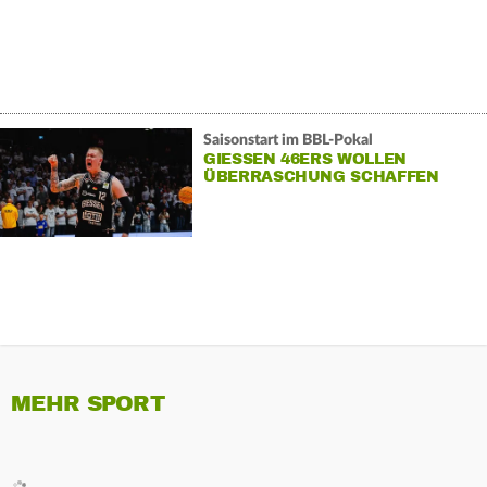
Saisonstart im BBL-Pokal
GIESSEN 46ERS WOLLEN Ü
BERRASCHUNG SCHAFFEN
MEHR SPORT