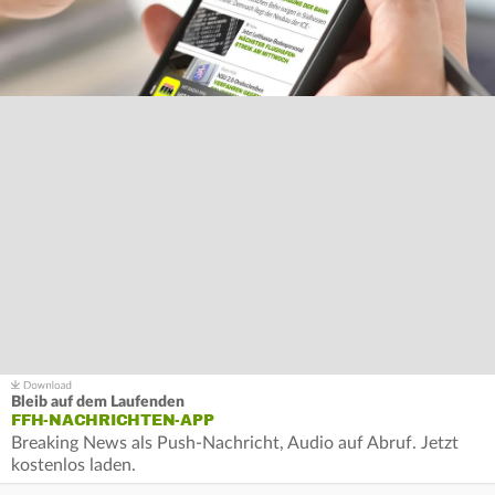
Bleib auf dem Laufenden
FFH-NACHRICHTEN-APP
Breaking News als Push-Nachricht, Audio auf Abruf. Jetzt
kostenlos laden.