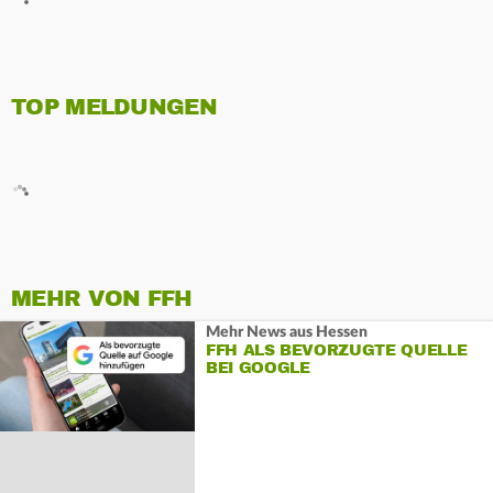
TOP MELDUNGEN
MEHR VON FFH
Mehr News aus Hessen
FFH ALS BEVORZUGTE QUELLE
BEI GOOGLE