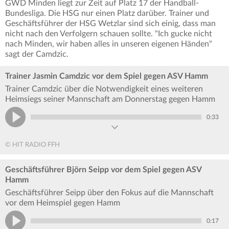
GWD Minden liegt zur Zeit auf Platz 17 der Handball-
Bundesliga. Die HSG nur einen Platz darüber. Trainer und
Geschäftsführer der HSG Wetzlar sind sich einig, dass man
nicht nach den Verfolgern schauen sollte. "Ich gucke nicht
nach Minden, wir haben alles in unseren eigenen Händen"
sagt der Camdzic.
Trainer Jasmin Camdzic vor dem Spiel gegen ASV Hamm
Trainer Camdzic über die Notwendigkeit eines weiteren
Heimsiegs seiner Mannschaft am Donnerstag gegen Hamm
0:33
© HIT RADIO FFH
Geschäftsführer Björn Seipp vor dem Spiel gegen ASV
Hamm
Geschäftsführer Seipp über den Fokus auf die Mannschaft
vor dem Heimspiel gegen Hamm
0:17