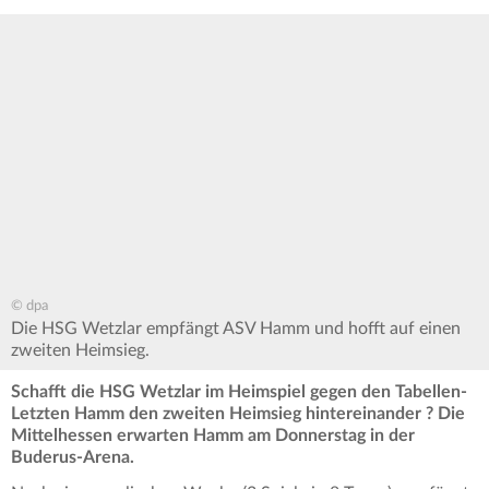
© dpa
Die HSG Wetzlar empfängt ASV Hamm und hofft auf einen
zweiten Heimsieg.
Schafft die HSG Wetzlar im Heimspiel gegen den Tabellen-
Letzten Hamm den zweiten Heimsieg hintereinander ? Die
Mittelhessen erwarten Hamm am Donnerstag in der
Buderus-Arena.