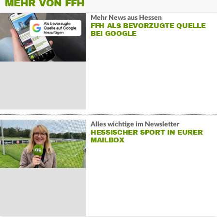
MEHR VON FFH
Mehr News aus Hessen
FFH ALS BEVORZUGTE QUELLE
BEI GOOGLE
Alles wichtige im Newsletter
HESSISCHER SPORT IN EURER
MAILBOX