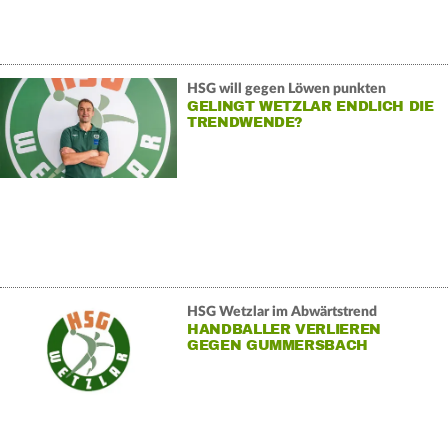
HSG will gegen Löwen punkten
GELINGT WETZLAR ENDLICH DIE
TRENDWENDE?
HSG Wetzlar im Abwärtstrend
HANDBALLER VERLIEREN
GEGEN GUMMERSBACH