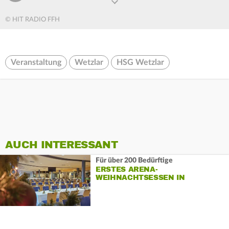
© HIT RADIO FFH
Veranstaltung
Wetzlar
HSG Wetzlar
AUCH INTERESSANT
Für über 200 Bedürftige
ERSTES ARENA-
WEIHNACHTSESSEN IN
WETZLAR