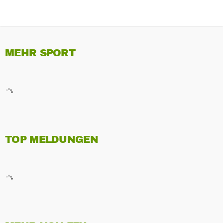
MEHR SPORT
TOP MELDUNGEN