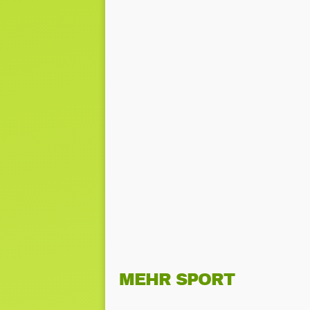
MEHR SPORT