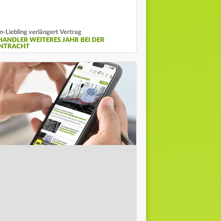
n-Liebling verlängert Vertrag
HANDLER WEITERES JAHR BEI DER
INTRACHT