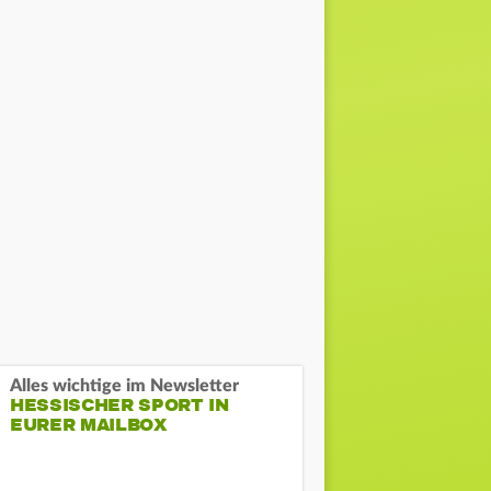
Alles wichtige im Newsletter
HESSISCHER SPORT IN
EURER MAILBOX