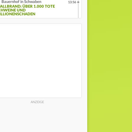
Bauernhof in Schwaben
13:56
TALLBRAND: ÜBER 1.000 TOTE
CHWEINE UND
ILLIONENSCHADEN