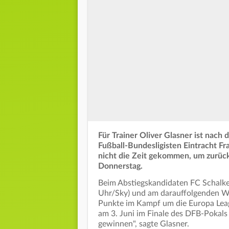
Für Trainer Oliver Glasner ist nach
Fußball-Bundesligisten Eintracht Fr
nicht die Zeit gekommen, um zurück
Donnerstag.
Beim Abstiegskandidaten FC Schalke
Uhr/Sky) und am darauffolgenden W
Punkte im Kampf um die Europa Leagu
am 3. Juni im Finale des DFB-Pokals 
gewinnen", sagte Glasner.