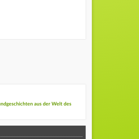
undgeschichten aus der Welt des