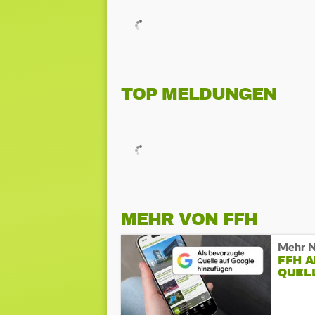
TOP MELDUNGEN
MEHR VON FFH
Mehr N
FFH 
QUEL