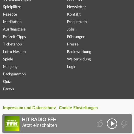
Spielplätze
Newsletter
Rezepte
Kontakt
Meditation
Frequenzen
Ausflugsziele
Jobs
Freizeit-Tipps
Führungen
Ticketshop
Presse
Lotto Hessen
Radiowerbung
Spiele
Weiterbildung
Mahjong
Login
Backgammon
Quiz
Partys
Impressum und Datenschutz
Cookie-Einstellungen
HIT RADIO FFH
Jetzt einschalten