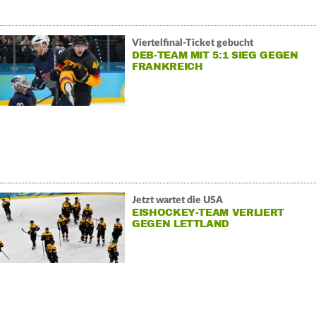
Viertelfinal-Ticket gebucht
DEB-TEAM MIT 5:1 SIEG GEGEN
FRANKREICH
Jetzt wartet die USA
EISHOCKEY-TEAM VERLIERT
GEGEN LETTLAND