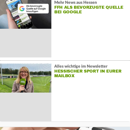
Mehr News aus Hessen
FFH ALS BEVORZUGTE QUELLE
BEI GOOGLE
Alles wichtige im Newsletter
HESSISCHER SPORT IN EURER
MAILBOX