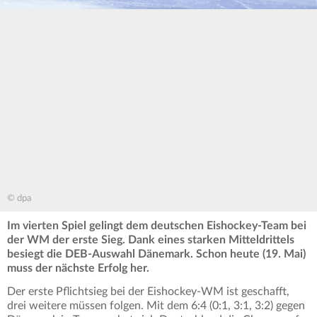
© dpa
Im vierten Spiel gelingt dem deutschen Eishockey-Team bei
der WM der erste Sieg. Dank eines starken Mitteldrittels
besiegt die DEB-Auswahl Dänemark. Schon heute (19. Mai)
muss der nächste Erfolg her.
Der erste Pflichtsieg bei der Eishockey-WM ist geschafft,
drei weitere müssen folgen. Mit dem 6:4 (0:1, 3:1, 3:2) gegen