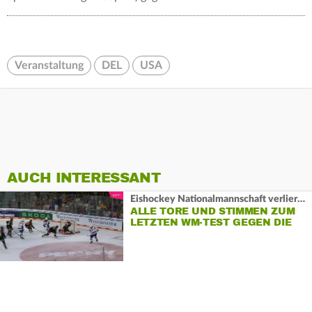
Veranstaltung
DEL
USA
AUCH INTERESSANT
Eishockey Nationalmannschaft verliert gegen den Weltmeister:
ALLE TORE UND STIMMEN ZUM
LETZTEN WM-TEST GEGEN DIE
USA