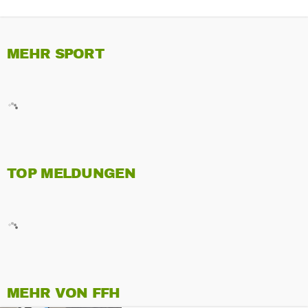
MEHR SPORT
TOP MELDUNGEN
MEHR VON FFH