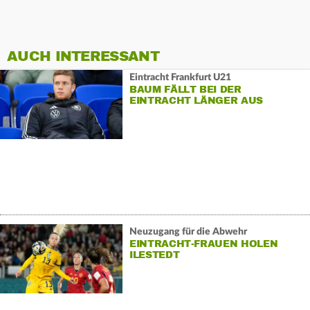
AUCH INTERESSANT
Eintracht Frankfurt U21
BAUM FÄLLT BEI DER
EINTRACHT LÄNGER AUS
Neuzugang für die Abwehr
EINTRACHT-FRAUEN HOLEN
ILESTEDT