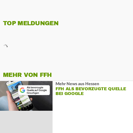
TOP MELDUNGEN
MEHR VON FFH
Mehr News aus Hessen
FFH ALS BEVORZUGTE QUELLE
BEI GOOGLE