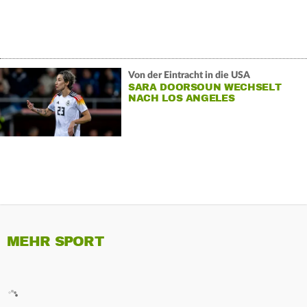
Von der Eintracht in die USA
SARA DOORSOUN WECHSELT
NACH LOS ANGELES
MEHR SPORT