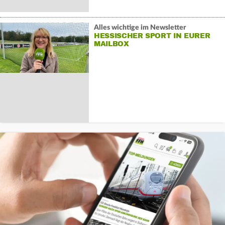
Alles wichtige im Newsletter
HESSISCHER SPORT IN EURER
MAILBOX