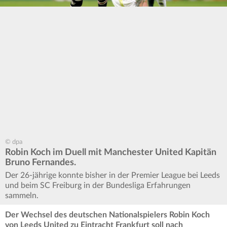
© dpa
Robin Koch im Duell mit Manchester United Kapitän
Bruno Fernandes.
Der 26-jährige konnte bisher in der Premier League bei Leeds
und beim SC Freiburg in der Bundesliga Erfahrungen
sammeln.
Der Wechsel des deutschen Nationalspielers Robin Koch
von Leeds United zu Eintracht Frankfurt soll nach