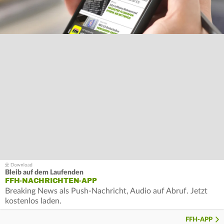
Bleib auf dem Laufenden
FFH-NACHRICHTEN-APP
Breaking News als Push-Nachricht, Audio auf Abruf. Jetzt
kostenlos laden.
FFH-APP