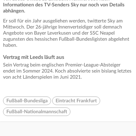
Informationen des TV-Senders Sky nur noch von Details
abhängen.
Er soll für ein Jahr ausgeliehen werden, twitterte Sky am
Mittwoch. Der 26-jährige Innenverteidiger soll demnach
Angebote von Bayer Leverkusen und der SSC Neapel
zugunsten des hessischen Fußball-Bundesligisten abgelehnt
haben.
Vertrag mit Leeds läuft aus
Sein Vertrag beim englischen Premier-League-Absteiger
endet im Sommer 2024. Koch absolvierte sein bislang letztes
von acht Länderspielen im Juni 2021.
Fußball-Bundesliga
Eintracht Frankfurt
Fußball-Nationalmannschaft