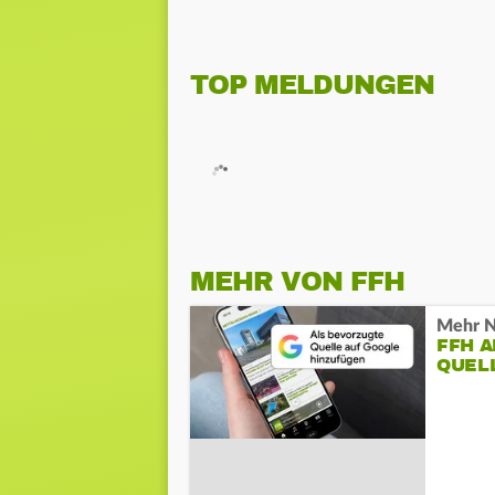
TOP MELDUNGEN
MEHR VON FFH
Mehr N
FFH 
QUEL