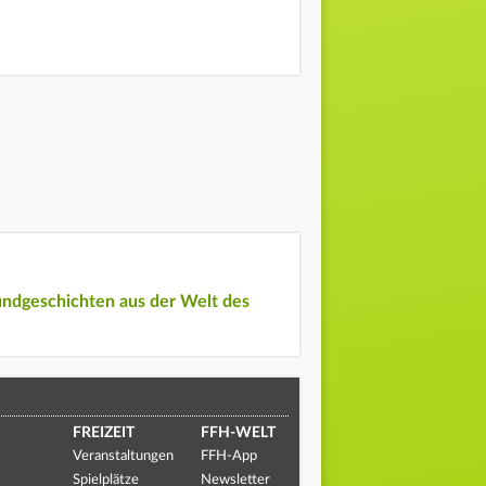
undgeschichten aus der Welt des
FREIZEIT
FFH-WELT
Veranstaltungen
FFH-App
Spielplätze
Newsletter