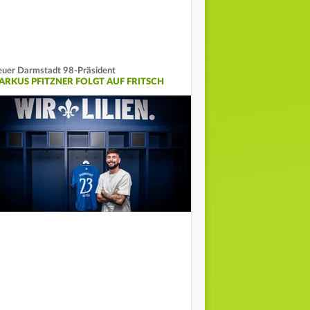
uer Darmstadt 98-Präsident
ARKUS PFITZNER FOLGT AUF FRITSCH