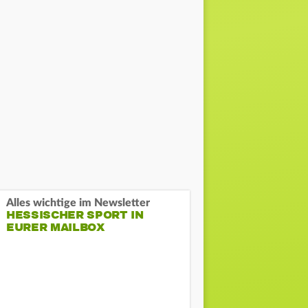
Alles wichtige im Newsletter
HESSISCHER SPORT IN
EURER MAILBOX