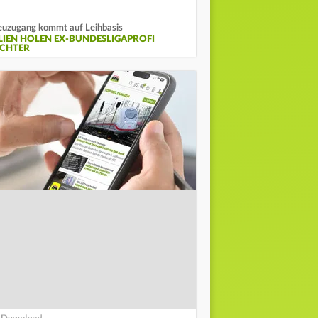
uzugang kommt auf Leihbasis
ILIEN HOLEN EX-BUNDESLIGAPROFI
ICHTER