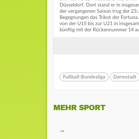
Düsseldorf. Dort stand er in insgesam
der vergangenen Saison trug der 23-J
Begegnungen das Trikot der Fortuna.
von der U15 bis zur U21 in insgesamt 
künftig mit der Rückennummer 14 au
Fußball-Bundesliga
Darmstadt
MEHR SPORT