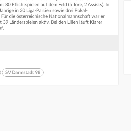
t 80 Pflichtspielen auf dem Feld (5 Tore, 2 Assists). In
ährige in 30 Liga-Partien sowie drei Pokal-
 Für die österreichische Nationalmannschaft war er
39 Länderspielen aktiv. Bei den Lilien läuft Klarer
f.
SV Darmstadt 98