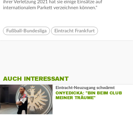
ihrer Verletzung 2021 hat sie einige Einsätze auf
internationalem Parkett verzeichnen können."
Fußball-Bundesliga
Eintracht Frankfurt
AUCH INTERESSANT
Eintracht-Neuzugang schwärmt
ONYEDICKA: "BIN BEIM CLUB
MEINER TRÄUME"