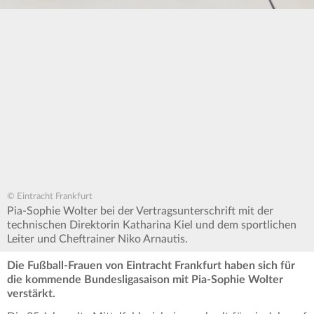
© Eintracht Frankfurt
Pia-Sophie Wolter bei der Vertragsunterschrift mit der
technischen Direktorin Katharina Kiel und dem sportlichen
Leiter und Cheftrainer Niko Arnautis.
Die Fußball-Frauen von Eintracht Frankfurt haben sich für
die kommende Bundesligasaison mit Pia-Sophie Wolter
verstärkt.