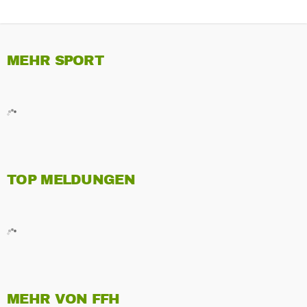
MEHR SPORT
TOP MELDUNGEN
MEHR VON FFH