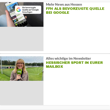
Mehr News aus Hessen
FFH ALS BEVORZUGTE QUELLE
BEI GOOGLE
Alles wichtige im Newsletter
HESSISCHER SPORT IN EURER
MAILBOX