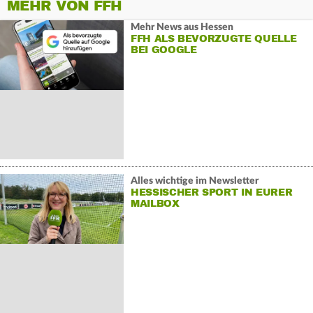
MEHR VON FFH
Mehr News aus Hessen
FFH ALS BEVORZUGTE QUELLE
BEI GOOGLE
Alles wichtige im Newsletter
HESSISCHER SPORT IN EURER
MAILBOX