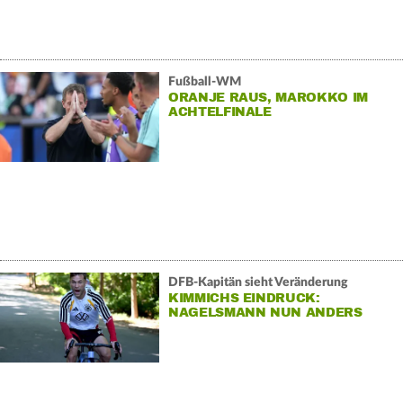
Fußball-WM
ORANJE RAUS, MAROKKO IM
ACHTELFINALE
DFB-Kapitän sieht Veränderung
KIMMICHS EINDRUCK:
NAGELSMANN NUN ANDERS