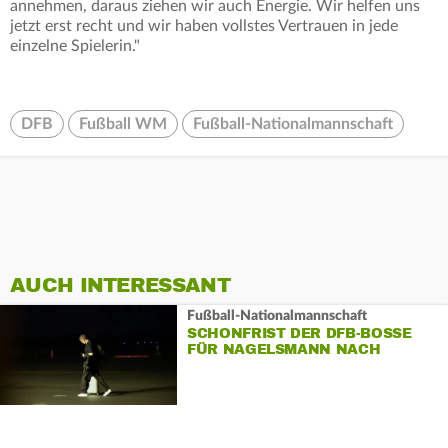
annehmen, daraus ziehen wir auch Energie. Wir helfen uns
jetzt erst recht und wir haben vollstes Vertrauen in jede
einzelne Spielerin."
DFB
Fußball WM
Fußball-Nationalmannschaft
AUCH INTERESSANT
Fußball-Nationalmannschaft
SCHONFRIST DER DFB-BOSSE
FÜR NAGELSMANN NACH
«TIEFSCHLAG»