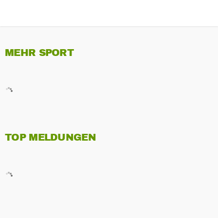
MEHR SPORT
TOP MELDUNGEN