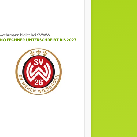
wehrmann bleibt bei SVWW
INO FECHNER UNTERSCHREIBT BIS 2027