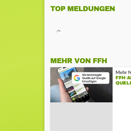
TOP MELDUNGEN
MEHR VON FFH
Mehr N
FFH 
QUEL