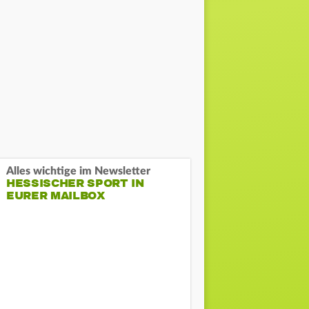
Alles wichtige im Newsletter
HESSISCHER SPORT IN
EURER MAILBOX