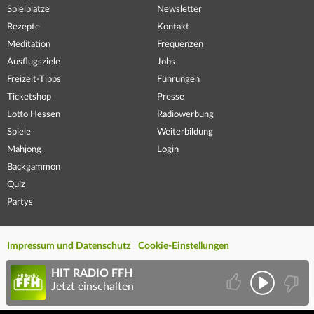
Spielplätze
Newsletter
Rezepte
Kontakt
Meditation
Frequenzen
Ausflugsziele
Jobs
Freizeit-Tipps
Führungen
Ticketshop
Presse
Lotto Hessen
Radiowerbung
Spiele
Weiterbildung
Mahjong
Login
Backgammon
Quiz
Partys
Impressum und Datenschutz
Cookie-Einstellungen
HIT RADIO FFH
Jetzt einschalten