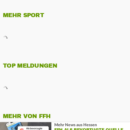
MEHR SPORT
TOP MELDUNGEN
MEHR VON FFH
Mehr News aus Hessen
FFH ALS BEVORZUGTE QUELLE