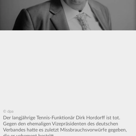
© dpa
Der langjährige Tennis-Funktionär Dirk Hordorff ist tot.
Gegen den ehemaligen Vizepräsidenten des deutschen
Verbandes hatte es zuletzt Missbrauchsvorwürfe gegeben,