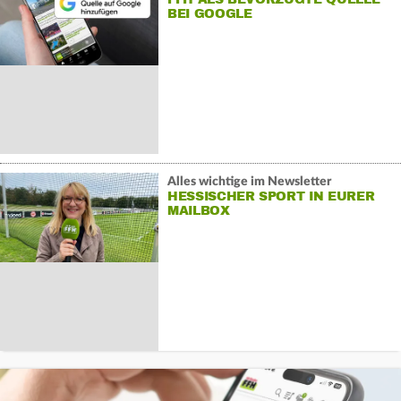
BEI GOOGLE
Alles wichtige im Newsletter
HESSISCHER SPORT IN EURER
MAILBOX