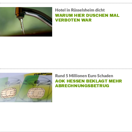
Hotel in Rüsselsheim dicht
WARUM HIER DUSCHEN MAL
VERBOTEN WAR
Rund 5 Millionen Euro Schaden
AOK HESSEN BEKLAGT MEHR
ABRECHNUNGSBETRUG