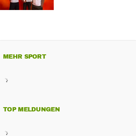
MEHR SPORT
TOP MELDUNGEN