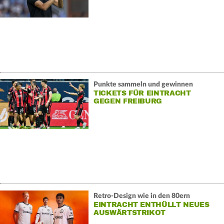
Punkte sammeln und gewinnen
TICKETS FÜR EINTRACHT
GEGEN FREIBURG
Retro-Design wie in den 80ern
EINTRACHT ENTHÜLLT NEUES
AUSWÄRTSTRIKOT