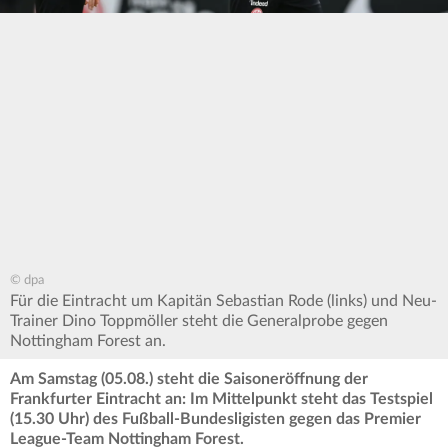
© dpa
Für die Eintracht um Kapitän Sebastian Rode (links) und Neu-
Trainer Dino Toppmöller steht die Generalprobe gegen
Nottingham Forest an.
Am Samstag (05.08.) steht die Saisoneröffnung der
Frankfurter Eintracht an: Im Mittelpunkt steht das Testspiel
(15.30 Uhr) des Fußball-Bundesligisten gegen das Premier
League-Team Nottingham Forest.