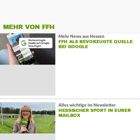
MEHR VON FFH
Mehr News aus Hessen
FFH ALS BEVORZUGTE QUELLE
BEI GOOGLE
Alles wichtige im Newsletter
HESSISCHER SPORT IN EURER
MAILBOX