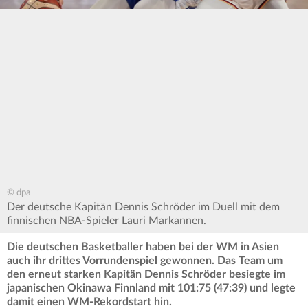
© dpa
Der deutsche Kapitän Dennis Schröder im Duell mit dem
finnischen NBA-Spieler Lauri Markannen.
Die deutschen Basketballer haben bei der WM in Asien
auch ihr drittes Vorrundenspiel gewonnen. Das Team um
den erneut starken Kapitän Dennis Schröder besiegte im
japanischen Okinawa Finnland mit 101:75 (47:39) und legte
damit einen WM-Rekordstart hin.