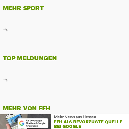
MEHR SPORT
TOP MELDUNGEN
MEHR VON FFH
Mehr News aus Hessen
FFH ALS BEVORZUGTE QUELLE
BEI GOOGLE