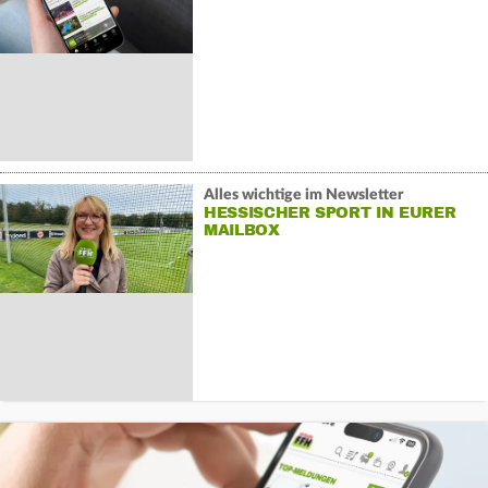
Alles wichtige im Newsletter
HESSISCHER SPORT IN EURER
MAILBOX