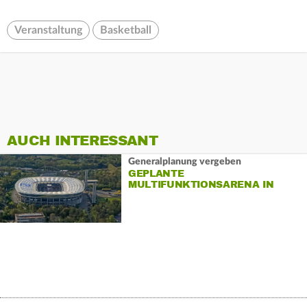
Veranstaltung
Basketball
AUCH INTERESSANT
Generalplanung vergeben
GEPLANTE
MULTIFUNKTIONSARENA IN
FRANKFURT