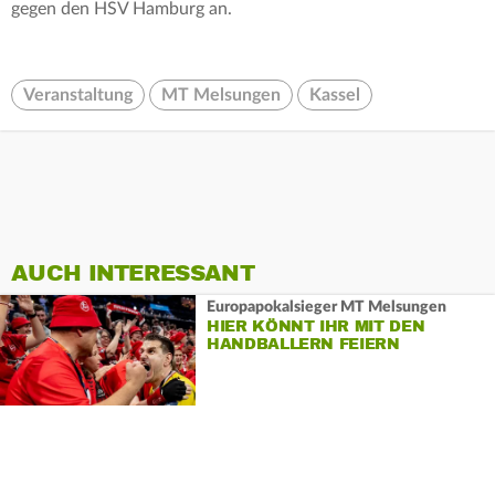
gegen den HSV Hamburg an.
Veranstaltung
MT Melsungen
Kassel
AUCH INTERESSANT
Europapokalsieger MT Melsungen
HIER KÖNNT IHR MIT DEN
HANDBALLERN FEIERN