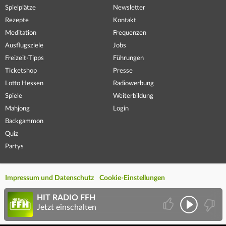
Spielplätze
Newsletter
Rezepte
Kontakt
Meditation
Frequenzen
Ausflugsziele
Jobs
Freizeit-Tipps
Führungen
Ticketshop
Presse
Lotto Hessen
Radiowerbung
Spiele
Weiterbildung
Mahjong
Login
Backgammon
Quiz
Partys
Impressum und Datenschutz
Cookie-Einstellungen
HIT RADIO FFH
Jetzt einschalten