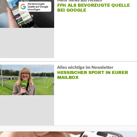
Mehr News aus Hessen
FFH ALS BEVORZUGTE QUELLE
BEI GOOGLE
Alles wichtige im Newsletter
HESSISCHER SPORT IN EURER
MAILBOX