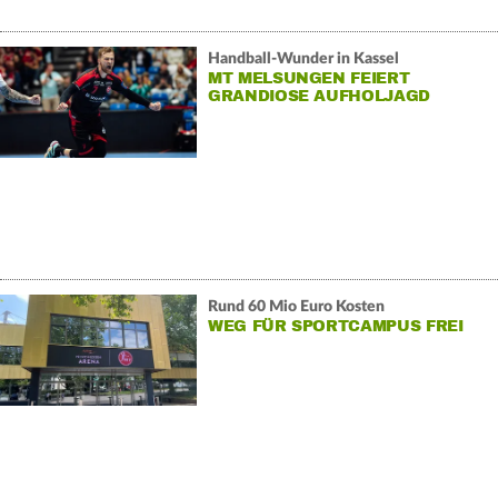
Handball-Wunder in Kassel
MT MELSUNGEN FEIERT
GRANDIOSE AUFHOLJAGD
Rund 60 Mio Euro Kosten
WEG FÜR SPORTCAMPUS FREI