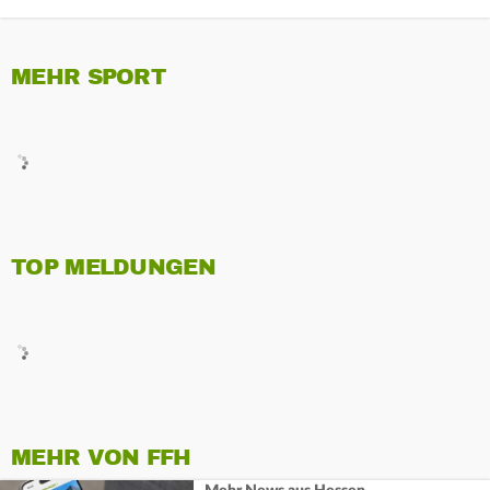
MEHR SPORT
TOP MELDUNGEN
MEHR VON FFH