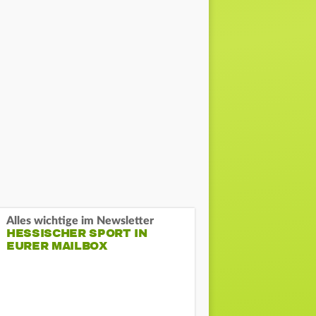
Alles wichtige im Newsletter
HESSISCHER SPORT IN
EURER MAILBOX