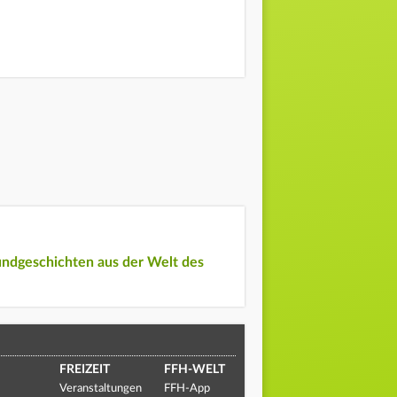
undgeschichten aus der Welt des
FREIZEIT
FFH-WELT
Veranstaltungen
FFH-App