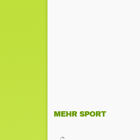
MEHR SPORT