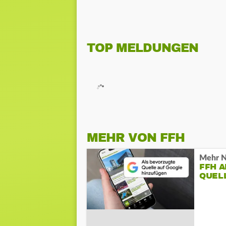
TOP MELDUNGEN
MEHR VON FFH
Mehr N
FFH 
QUEL