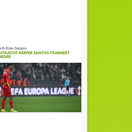
ch Knie-Sorgen
INTRACHT-KEEPER SANTOS TRAINIERT
IEDER