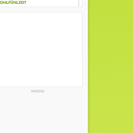
OHLFÜHLZEIT