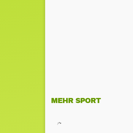
MEHR SPORT