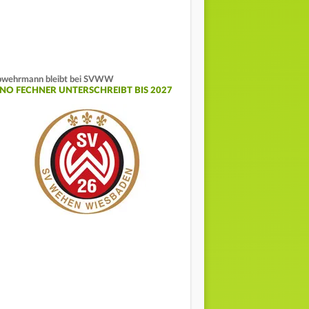
wehrmann bleibt bei SVWW
INO FECHNER UNTERSCHREIBT BIS 2027