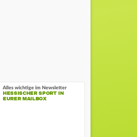
Alles wichtige im Newsletter
HESSISCHER SPORT IN
EURER MAILBOX