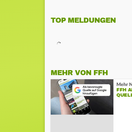
TOP MELDUNGEN
MEHR VON FFH
Mehr N
FFH 
QUEL