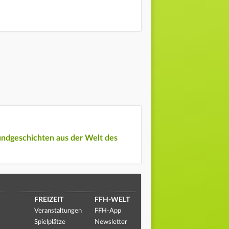
undgeschichten aus der Welt des
FREIZEIT
FFH-WELT
Veranstaltungen
FFH-App
Spielplätze
Newsletter