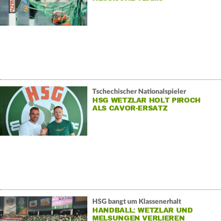
Tschechischer Nationalspieler
HSG WETZLAR HOLT PIROCH
ALS CAVOR-ERSATZ
HSG bangt um Klassenerhalt
HANDBALL: WETZLAR UND
MELSUNGEN VERLIEREN