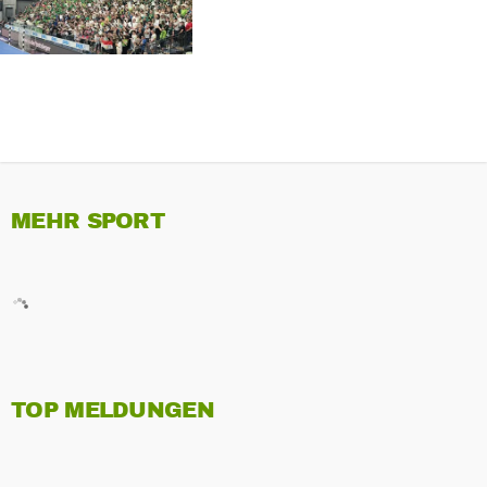
MEHR SPORT
TOP MELDUNGEN