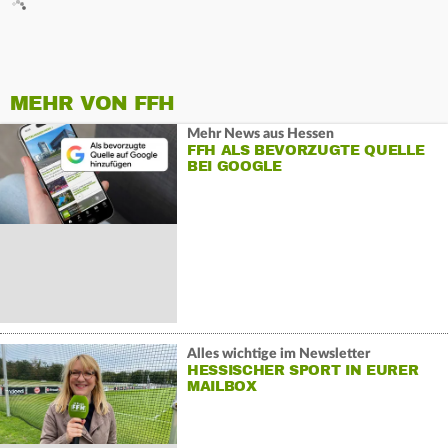
MEHR VON FFH
Mehr News aus Hessen
FFH ALS BEVORZUGTE QUELLE
BEI GOOGLE
Alles wichtige im Newsletter
HESSISCHER SPORT IN EURER
MAILBOX