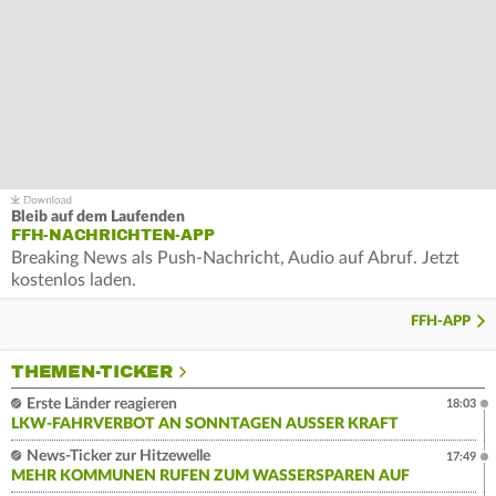
Bleib auf dem Laufenden
FFH-NACHRICHTEN-APP
Breaking News als Push-Nachricht, Audio auf Abruf. Jetzt
kostenlos laden.
FFH-APP
THEMEN-TICKER
Erste Länder reagieren
18:03
LKW-FAHRVERBOT AN SONNTAGEN AUSSER KRAFT
News-Ticker zur Hitzewelle
17:49
MEHR KOMMUNEN RUFEN ZUM WASSERSPAREN AUF