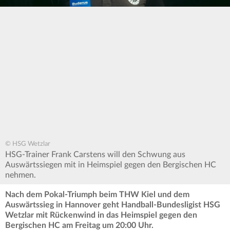
© HSG Wetzlar
HSG-Trainer Frank Carstens will den Schwung aus
Auswärtssiegen mit in Heimspiel gegen den Bergischen HC
nehmen.
Nach dem Pokal-Triumph beim THW Kiel und dem
Auswärtssieg in Hannover geht Handball-Bundesligist HSG
Wetzlar mit Rückenwind in das Heimspiel gegen den
Bergischen HC am Freitag um 20:00 Uhr.