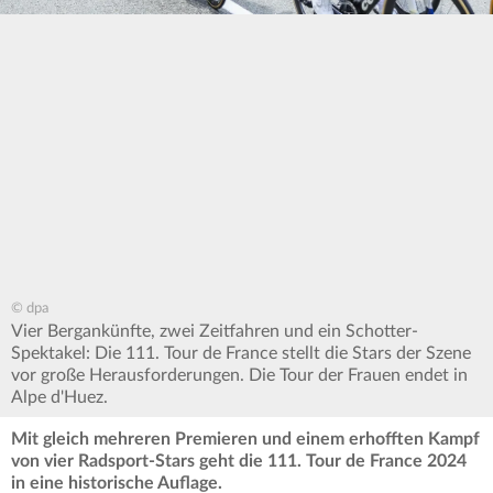
© dpa
Vier Bergankünfte, zwei Zeitfahren und ein Schotter-
Spektakel: Die 111. Tour de France stellt die Stars der Szene
vor große Herausforderungen. Die Tour der Frauen endet in
Alpe d'Huez.
Mit gleich mehreren Premieren und einem erhofften Kampf
von vier Radsport-Stars geht die 111. Tour de France 2024
in eine historische Auflage.