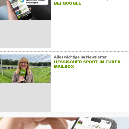
BEI GOOGLE
Alles wichtige im Newsletter
HESSISCHER SPORT IN EURER
MAILBOX