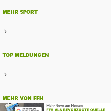
MEHR SPORT
TOP MELDUNGEN
MEHR VON FFH
Mehr News aus Hessen
FFH ALS BEVORZUGTE QUELLE