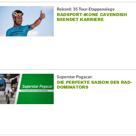
Rekord: 35 Tour-Etappensiege
RADSPORT-IKONE CAVENDISH
BEENDET KARRIERE
Superstar Pogacar:
DIE PERFEKTE SAISON DES RAD-
DOMINATORS