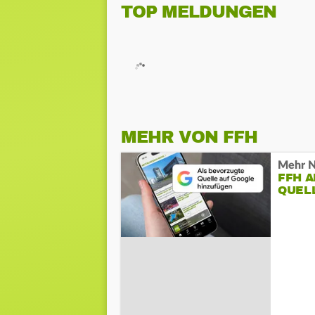
TOP MELDUNGEN
MEHR VON FFH
Mehr N
FFH 
QUEL