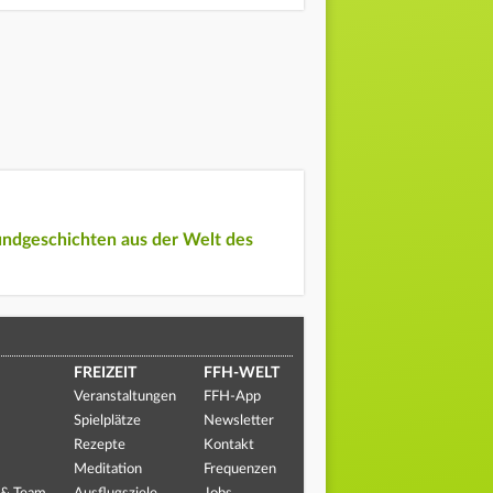
undgeschichten aus der Welt des
FREIZEIT
FFH-WELT
Veranstaltungen
FFH-App
Spielplätze
Newsletter
Rezepte
Kontakt
Meditation
Frequenzen