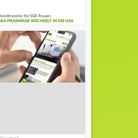
kordtransfer für SGE-Frauen
ARA PRASNIKAR WECHSELT IN DIE USA