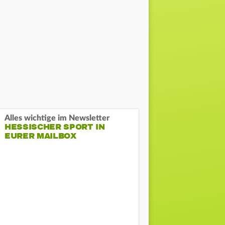
Alles wichtige im Newsletter
HESSISCHER SPORT IN
EURER MAILBOX