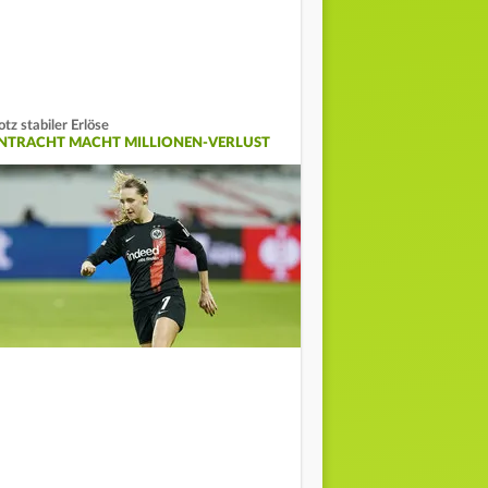
otz stabiler Erlöse
INTRACHT MACHT MILLIONEN-VERLUST