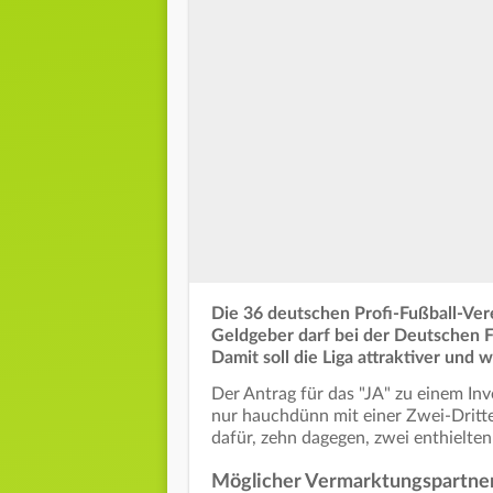
Die 36 deutschen Profi-Fußball-Vere
Geldgeber darf bei der Deutschen Fu
Damit soll die Liga attraktiver und
Der Antrag für das "JA" zu einem Inv
nur hauchdünn mit einer Zwei-Dritt
dafür, zehn dagegen, zwei enthielten
Möglicher Vermarktungspartner