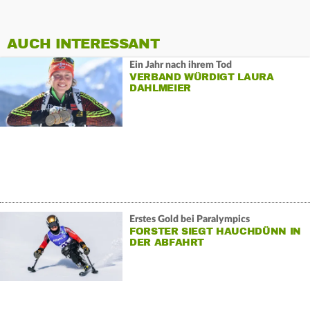
AUCH INTERESSANT
Ein Jahr nach ihrem Tod
VERBAND WÜRDIGT LAURA
DAHLMEIER
Erstes Gold bei Paralympics
FORSTER SIEGT HAUCHDÜNN IN
DER ABFAHRT