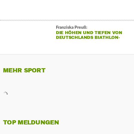
Franziska Preuß:
DIE HÖHEN UND TIEFEN VON
DEUTSCHLANDS BIATHLON-
KÖNIGIN
MEHR SPORT
TOP MELDUNGEN