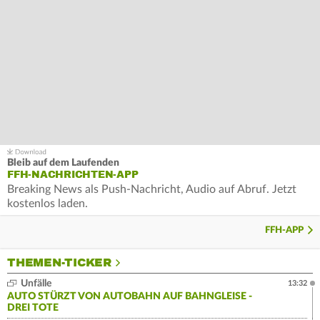
Bleib auf dem Laufenden
FFH-NACHRICHTEN-APP
Breaking News als Push-Nachricht, Audio auf Abruf. Jetzt
kostenlos laden.
FFH-APP
THEMEN-TICKER
Unfälle
13:32
AUTO STÜRZT VON AUTOBAHN AUF BAHNGLEISE -
DREI TOTE