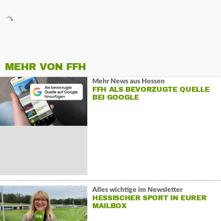
MEHR VON FFH
Mehr News aus Hessen
FFH ALS BEVORZUGTE QUELLE
BEI GOOGLE
Alles wichtige im Newsletter
HESSISCHER SPORT IN EURER
MAILBOX