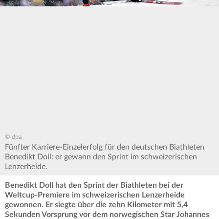
© dpa
Fünfter Karriere-Einzelerfolg für den deutschen Biathleten
Benedikt Doll: er gewann den Sprint im schweizerischen
Lenzerheide.
Benedikt Doll hat den Sprint der Biathleten bei der
Weltcup-Premiere im schweizerischen Lenzerheide
gewonnen. Er siegte über die zehn Kilometer mit 5,4
Sekunden Vorsprung vor dem norwegischen Star Johannes