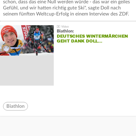
schon, dass das eine Null werden würde - das war ein geiles
Gefühl, und wir hatten richtig gute Ski", sagte Doll nach
seinem fünften Weltcup-Erfolg in einem Interview des ZDF.
Biathlon:
DEUTSCHES WINTERMÄRCHEN
GEHT DANK DOLL…
Biathlon