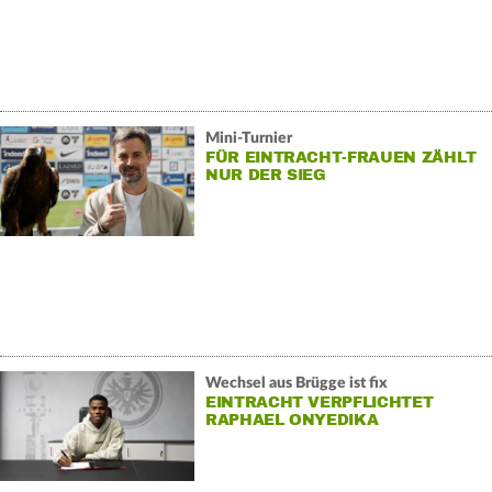
Mini-Turnier
FÜR EINTRACHT-FRAUEN ZÄHLT
NUR DER SIEG
Wechsel aus Brügge ist fix
EINTRACHT VERPFLICHTET
RAPHAEL ONYEDIKA