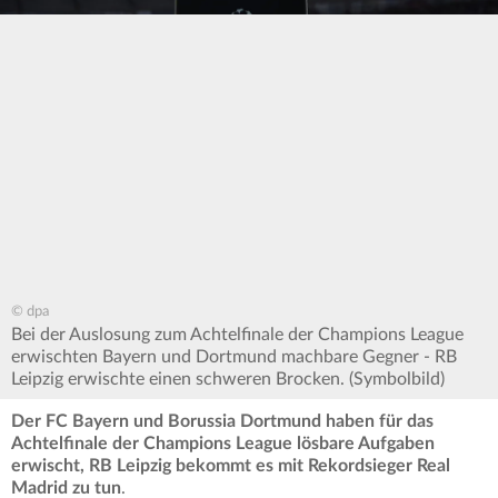
© dpa
Bei der Auslosung zum Achtelfinale der Champions League
erwischten Bayern und Dortmund machbare Gegner - RB
Leipzig erwischte einen schweren Brocken. (Symbolbild)
Der FC Bayern und Borussia Dortmund haben für das
Achtelfinale der Champions League lösbare Aufgaben
erwischt, RB Leipzig bekommt es mit Rekordsieger Real
Madrid zu tun
.