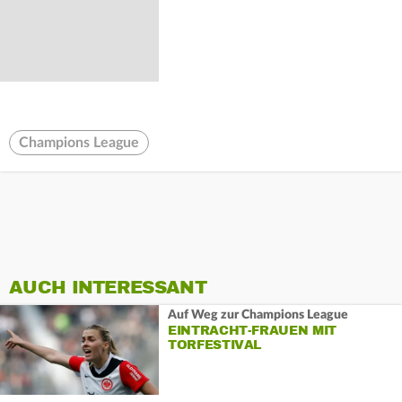
Champions League
AUCH INTERESSANT
Auf Weg zur Champions League
EINTRACHT-FRAUEN MIT
TORFESTIVAL