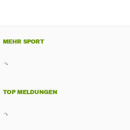
MEHR SPORT
TOP MELDUNGEN