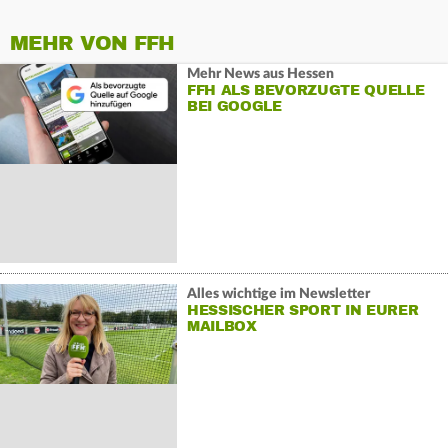
MEHR VON FFH
Mehr News aus Hessen
FFH ALS BEVORZUGTE QUELLE
BEI GOOGLE
Alles wichtige im Newsletter
HESSISCHER SPORT IN EURER
MAILBOX