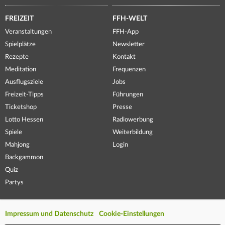
FREIZEIT
FFH-WELT
Veranstaltungen
FFH-App
Spielplätze
Newsletter
Rezepte
Kontakt
Meditation
Frequenzen
Ausflugsziele
Jobs
Freizeit-Tipps
Führungen
Ticketshop
Presse
Lotto Hessen
Radiowerbung
Spiele
Weiterbildung
Mahjong
Login
Backgammon
Quiz
Partys
Impressum und Datenschutz
Cookie-Einstellungen