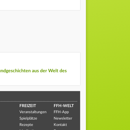
undgeschichten aus der Welt des
FREIZEIT
FFH-WELT
Veranstaltungen
FFH-App
Spielplätze
Newsletter
Rezepte
Kontakt