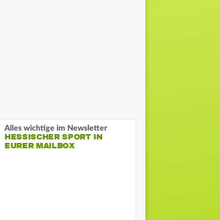
Alles wichtige im Newsletter
HESSISCHER SPORT IN
EURER MAILBOX