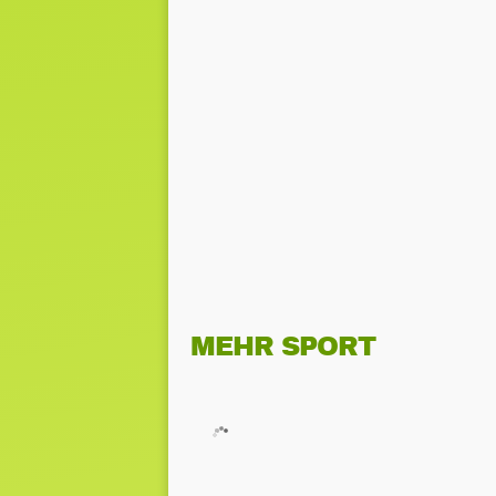
MEHR SPORT