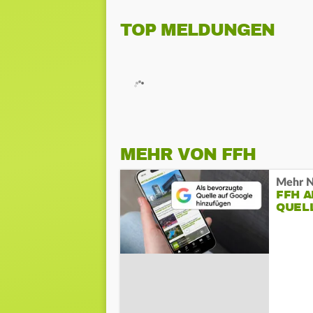
TOP MELDUNGEN
MEHR VON FFH
Mehr N
FFH 
QUEL