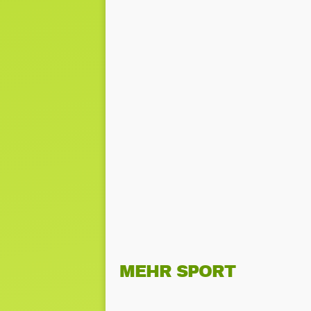
MEHR SPORT