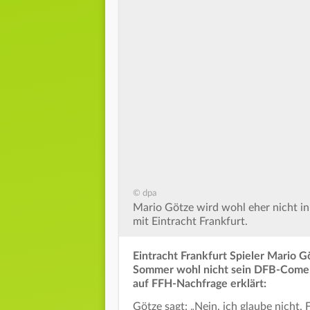
© dpa
Mario Götze wird wohl eher nicht in
mit Eintracht Frankfurt.
Eintracht Frankfurt Spieler Mario 
Sommer wohl nicht sein DFB-Comeba
auf FFH-Nachfrage erklärt:
Götze sagt: „Nein, ich glaube nicht.