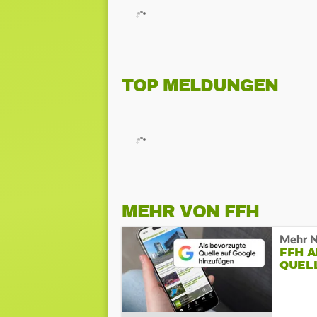
TOP MELDUNGEN
MEHR VON FFH
Mehr N
FFH 
QUEL