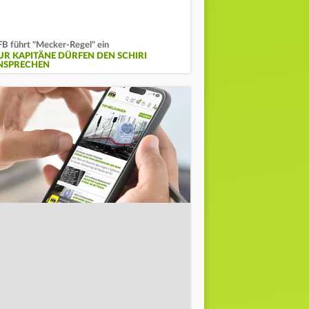
B führt "Mecker-Regel" ein
UR KAPITÄNE DÜRFEN DEN SCHIRI
NSPRECHEN