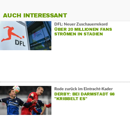
AUCH INTERESSANT
DFL: Neuer Zuschauerrekord
ÜBER 20 MILLIONEN FANS
STRÖMEN IN STADIEN
Rode zurück im Eintracht-Kader
DERBY: BEI DARMSTADT 98
"KRIBBELT ES"