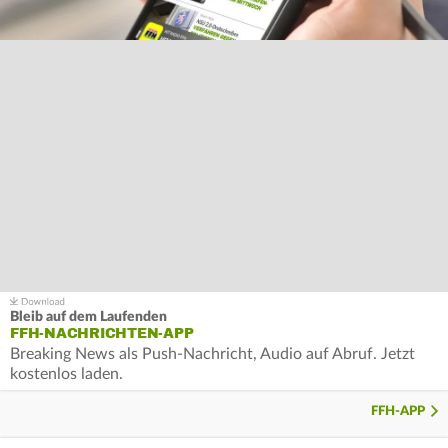
Bleib auf dem Laufenden
FFH-NACHRICHTEN-APP
Breaking News als Push-Nachricht, Audio auf Abruf. Jetzt
kostenlos laden.
FFH-APP