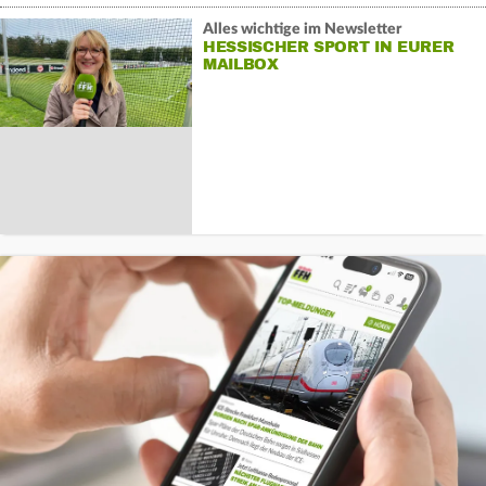
Alles wichtige im Newsletter
HESSISCHER SPORT IN EURER
MAILBOX