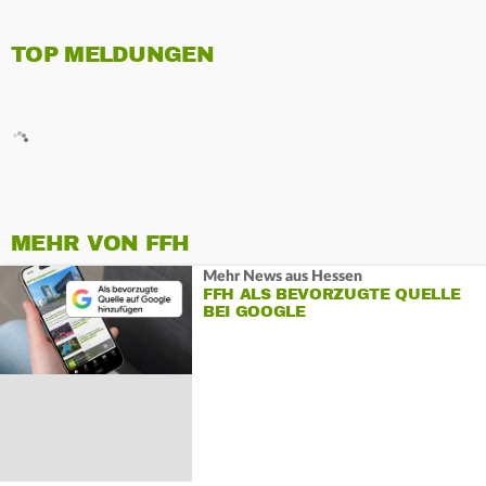
TOP MELDUNGEN
MEHR VON FFH
Mehr News aus Hessen
FFH ALS BEVORZUGTE QUELLE
BEI GOOGLE