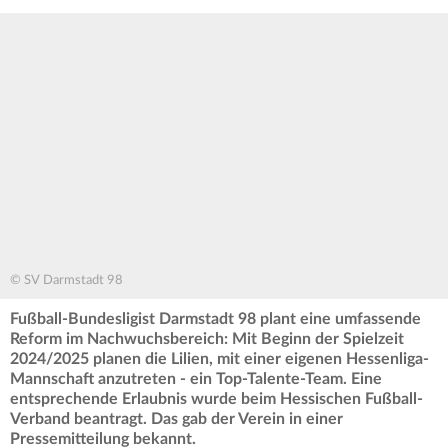
© SV Darmstadt 98
Fußball-Bundesligist Darmstadt 98 plant eine umfassende
Reform im Nachwuchsbereich: Mit Beginn der Spielzeit
2024/2025 planen die Lilien, mit einer eigenen Hessenliga-
Mannschaft anzutreten - ein Top-Talente-Team. Eine
entsprechende Erlaubnis wurde beim Hessischen Fußball-
Verband beantragt. Das gab der Verein in einer
Pressemitteilung bekannt.