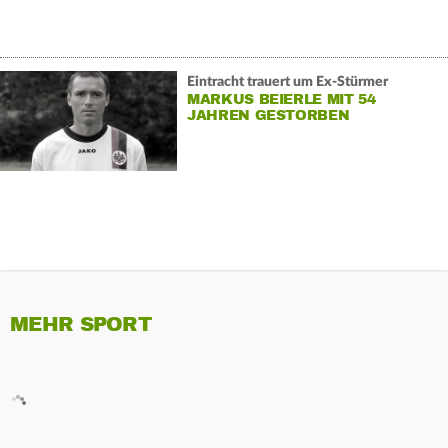
Eintracht trauert um Ex-Stürmer
MARKUS BEIERLE MIT 54
JAHREN GESTORBEN
MEHR SPORT