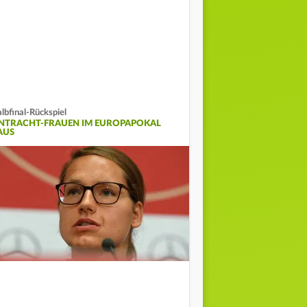
lbfinal-Rückspiel
INTRACHT-FRAUEN IM EUROPAPOKAL
AUS