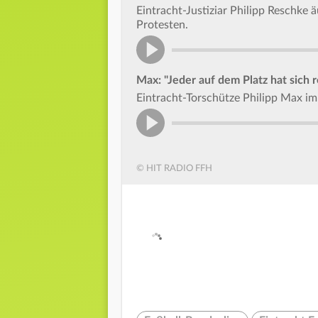
Eintracht-Justiziar Philipp Reschke
Protesten.
Max: "Jeder auf dem Platz hat sich 
Eintracht-Torschütze Philipp Max i
© HIT RADIO FFH