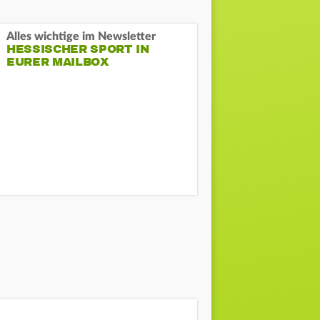
Alles wichtige im Newsletter
HESSISCHER SPORT IN
EURER MAILBOX