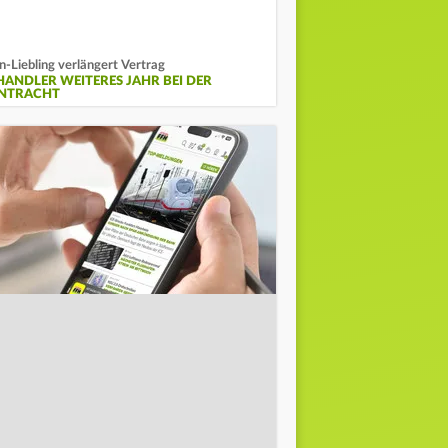
n-Liebling verlängert Vertrag
HANDLER WEITERES JAHR BEI DER
INTRACHT