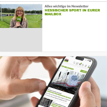
Alles wichtige im Newsletter
HESSISCHER SPORT IN EURER
MAILBOX