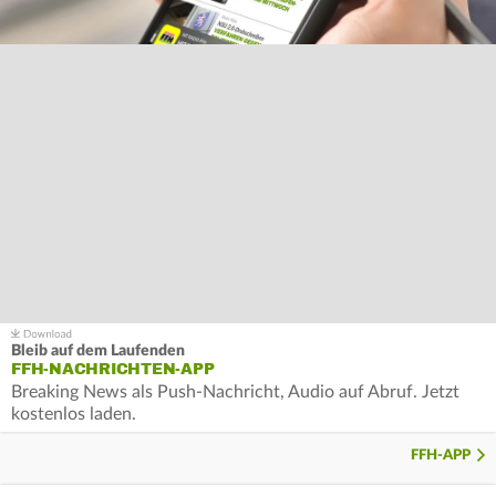
Bleib auf dem Laufenden
FFH-NACHRICHTEN-APP
Breaking News als Push-Nachricht, Audio auf Abruf. Jetzt
kostenlos laden.
FFH-APP