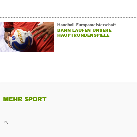
Handball-Europameisterschaft
DANN LAUFEN UNSERE
HAUPTRUNDENSPIELE
MEHR SPORT