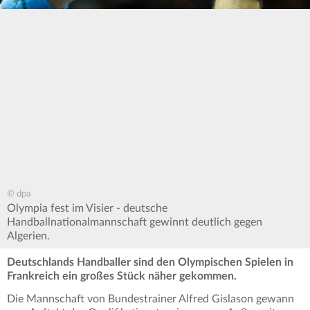
© dpa
Olympia fest im Visier - deutsche
Handballnationalmannschaft gewinnt deutlich gegen
Algerien.
Deutschlands Handballer sind den Olympischen Spielen in
Frankreich ein großes Stück näher gekommen.
Die Mannschaft von Bundestrainer Alfred Gislason gewann