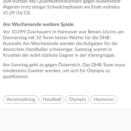
zum Auftakt des Qualifikationsturniers gegen Außenseiter
Algerien trotz einiger Schwächephasen am Ende mühelos
41:29 (16:13).
Am Wochenende weitere Spiele
Vor 10.099 Zuschauern in Hannover war Renars Uscins am
Donnerstag mit 10 Toren bester Werfer für die DHB-
Auswahl. Am Wochenende werden die Aufgaben für die
deutschen Handballer schwieriger. Samstag wartet in
Kroatien der wohl stärkste Gegner in der Vierergruppe.
Am Sonntag geht es gegen Österreich. Das DHB-Team muss
mindestens Zweiter werden, um sich für Olympia zu
qualifizieren.
Veranstaltung
Handball
Olympia
Hannover