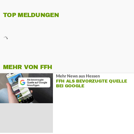
TOP MELDUNGEN
MEHR VON FFH
Mehr News aus Hessen
FFH ALS BEVORZUGTE QUELLE
BEI GOOGLE