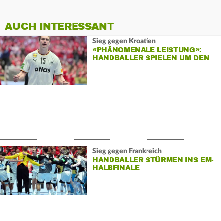
AUCH INTERESSANT
Sieg gegen Kroatien
«PHÄNOMENALE LEISTUNG»:
HANDBALLER SPIELEN UM DEN
EM-TITEL
Sieg gegen Frankreich
HANDBALLER STÜRMEN INS EM-
HALBFINALE